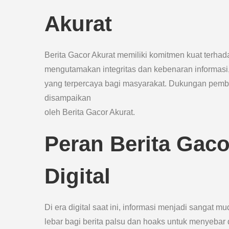
Akurat
Berita Gacor Akurat memiliki komitmen kuat terha
mengutamakan integritas dan kebenaran informasi,
yang terpercaya bagi masyarakat. Dukungan pemba
disampaikan
oleh Berita Gacor Akurat.
Peran Berita Gaco
Digital
Di era digital saat ini, informasi menjadi sangat 
lebar bagi berita palsu dan hoaks untuk menyebar 