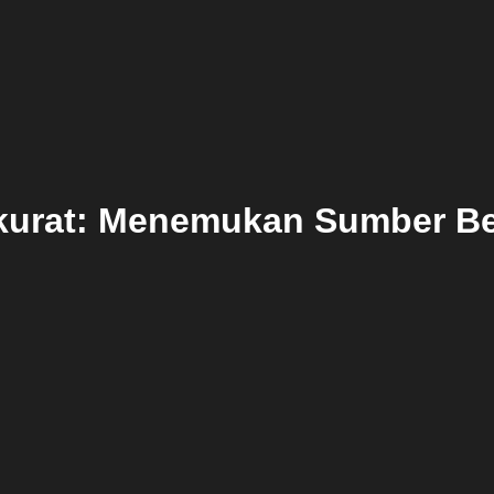
kurat: Menemukan Sumber Be