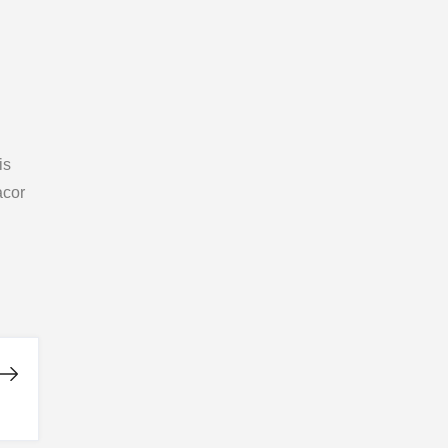
is
acor