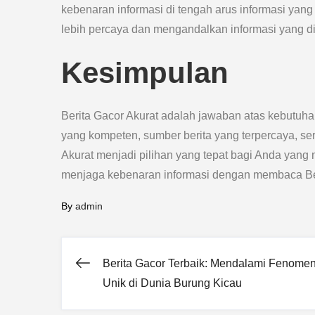
kebenaran informasi di tengah arus informasi yan
lebih percaya dan mengandalkan informasi yang di
Kesimpulan
Berita Gacor Akurat adalah jawaban atas kebutuhan
yang kompeten, sumber berita yang terpercaya, se
Akurat menjadi pilihan yang tepat bagi Anda yang
menjaga kebenaran informasi dengan membaca Beri
By
admin
Berita Gacor Terbaik: Mendalami Fenome
Post
Unik di Dunia Burung Kicau