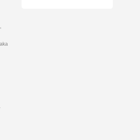
,
maka
r