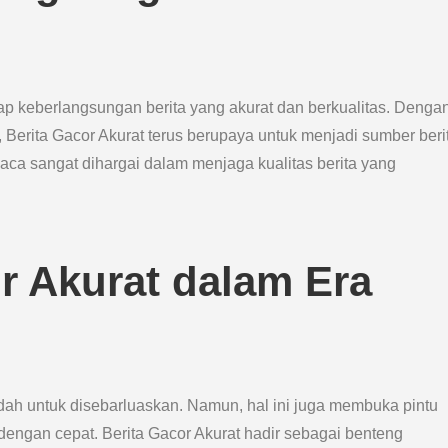
dap keberlangsungan berita yang akurat dan berkualitas. Denga
 Berita Gacor Akurat terus berupaya untuk menjadi sumber beri
ca sangat dihargai dalam menjaga kualitas berita yang
r Akurat dalam Era
mudah untuk disebarluaskan. Namun, hal ini juga membuka pintu
dengan cepat. Berita Gacor Akurat hadir sebagai benteng