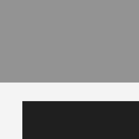
Skip
to
content