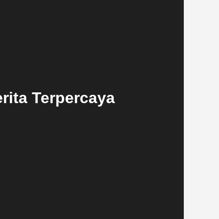
rita Terpercaya