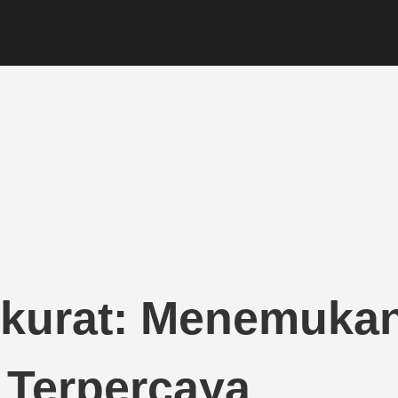
Akurat: Menemuka
 Terpercaya