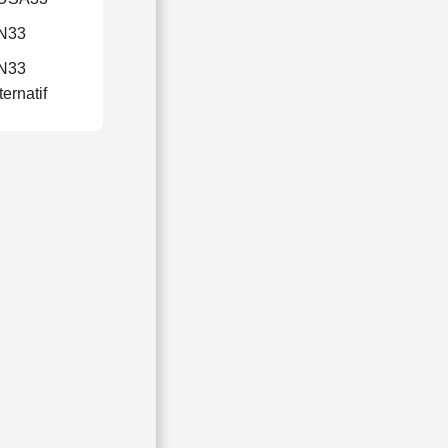
IN33
IN33
ternatif