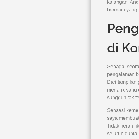
kalangan. And
bermain yang l
Peng
di Ko
Sebagai seoran
pengalaman be
Dari tampilan
menarik yang d
sungguh tak t
Sensasi kemen
saya membuat s
Tidak heran ji
seluruh dunia.