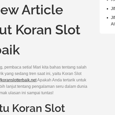
ew Article
J
J
ut Koran Slot
Al
baik
, pembaca setia! Mari kita bahas tentang salah
ik yang sedang tren saat ini, yaitu Koran Slot
//koranslotterbaik.net
Apakah Anda tertarik untuk
bih lanjut tentang pengalaman seru dalam dunia
imak ulasan ini sampai tuntas!
tu Koran Slot