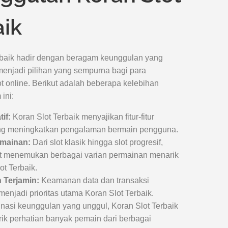
aik
rbaik hadir dengan beragam keunggulan yang
njadi pilihan yang sempurna bagi para
t online. Berikut adalah beberapa kelebihan
ini:
tif:
Koran Slot Terbaik menyajikan fitur-fitur
ang meningkatkan pengalaman bermain pengguna.
rmainan:
Dari slot klasik hingga slot progresif,
t menemukan berbagai varian permainan menarik
ot Terbaik.
Terjamin:
Keamanan data dan transaksi
enjadi prioritas utama Koran Slot Terbaik.
asi keunggulan yang unggul, Koran Slot Terbaik
rik perhatian banyak pemain dari berbagai