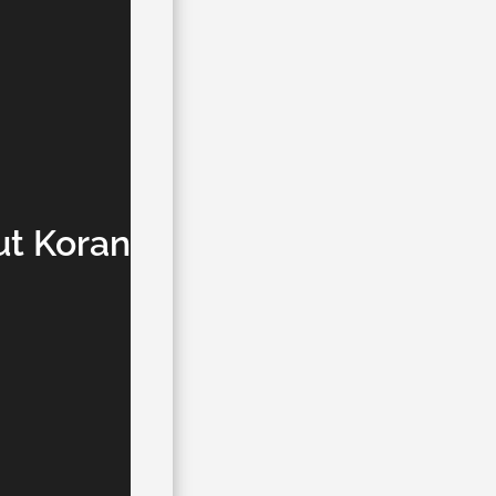
ut Koran