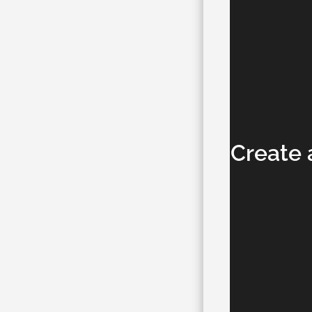
Create 