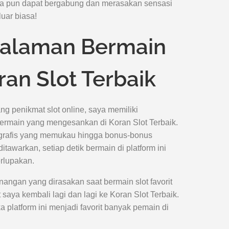
a pun dapat bergabung dan merasakan sensasi
uar biasa!
alaman Bermain
ran Slot Terbaik
g penikmat slot online, saya memiliki
rmain yang mengesankan di Koran Slot Terbaik.
 grafis yang memukau hingga bonus-bonus
itawarkan, setiap detik bermain di platform ini
erlupakan.
angan yang dirasakan saat bermain slot favorit
aya kembali lagi dan lagi ke Koran Slot Terbaik.
ka platform ini menjadi favorit banyak pemain di