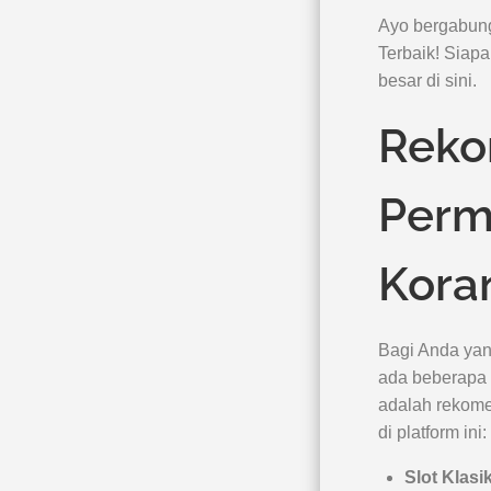
Ayo bergabung
Terbaik! Siap
besar di sini.
Reko
Perma
Koran
Bagi Anda yan
ada beberapa 
adalah rekome
di platform ini:
Slot Klasik