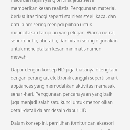
halus dan tajam yang terlihat jelas serta
memberikan kesan realistis. Penggunaan material
berkualitas tinggi seperti stainless steel, kaca, dan
batu alam sering menjadi pilihan untuk
menciptakan tampilan yang elegan. Warna netral
seperti putih, abu-abu, dan hitam sering digunakan
untuk menciptakan kesan minimalis namun
mewah.
Dapur dengan konsep HD juga biasanya dilengkapi
dengan perangkat elektronik canggih seperti smart
appliances yang memudahkan aktivitas memasak
sehari-hari. Penggunaan pencahayaan yang baik
juga menjadi salah satu kunci untuk menonjolkan
detail-detail dalam desain dapur HD.
Dalam konsep ini, pemilihan furnitur dan aksesori