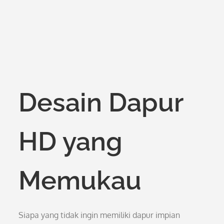
Desain Dapur
HD yang
Memukau
Siapa yang tidak ingin memiliki dapur impian