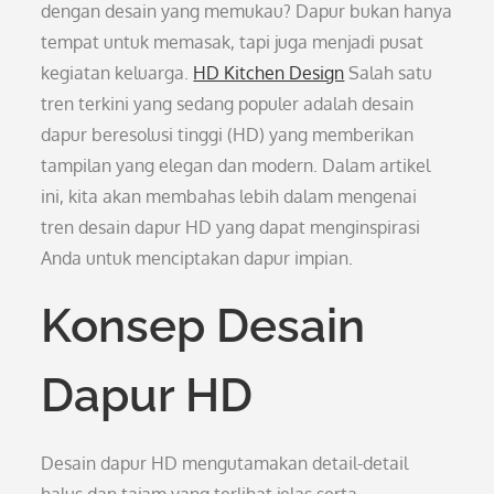
dengan desain yang memukau? Dapur bukan hanya
tempat untuk memasak, tapi juga menjadi pusat
kegiatan keluarga.
HD Kitchen Design
Salah satu
tren terkini yang sedang populer adalah desain
dapur beresolusi tinggi (HD) yang memberikan
tampilan yang elegan dan modern. Dalam artikel
ini, kita akan membahas lebih dalam mengenai
tren desain dapur HD yang dapat menginspirasi
Anda untuk menciptakan dapur impian.
Konsep Desain
Dapur HD
Desain dapur HD mengutamakan detail-detail