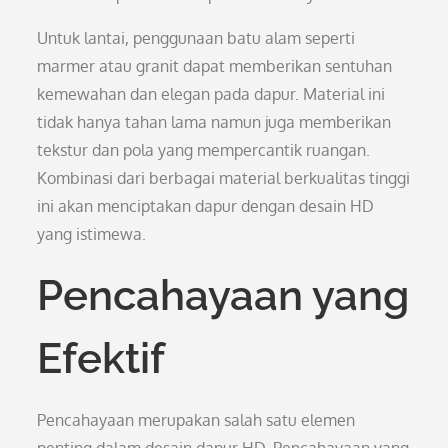
Untuk lantai, penggunaan batu alam seperti
marmer atau granit dapat memberikan sentuhan
kemewahan dan elegan pada dapur. Material ini
tidak hanya tahan lama namun juga memberikan
tekstur dan pola yang mempercantik ruangan.
Kombinasi dari berbagai material berkualitas tinggi
ini akan menciptakan dapur dengan desain HD
yang istimewa.
Pencahayaan yang
Efektif
Pencahayaan merupakan salah satu elemen