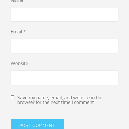
Name
*
Email
*
Website
Save my name, email, and website in this
browser for the next time I comment.