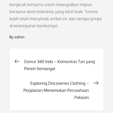
bergerak bersama untuk mewujudkan impian
bersama demi Indonesia yang lebih baik. Terima
kasih telah menyimak artikel ini, dan sampai jumpa
di kesempatan berikutnya!
By
admin
Post
Dance 360 Indo – Komunitas Tari yang
Penuh Semangat
navigation
Exploring Discoveries Clothing –
Perjalanan Menemukan Perusahaan
Pakaian