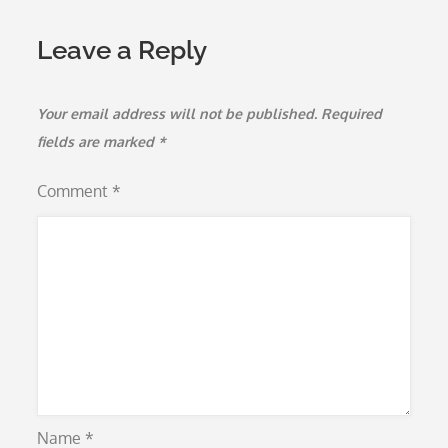
Leave a Reply
Your email address will not be published.
Required
fields are marked
*
Comment
*
Name
*