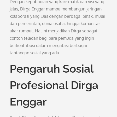
Dengan kepribadian yang karismatik dan visi yang
jelas, Dirga Enggar mampu membangun jaringan
kolaborasi yang luas dengan berbagai pihak, mulai
dari pemerintah, dunia usaha, hingga komunitas
akar rumput. Hal ini menjadikan Dirga sebagai
contoh teladan bagi para pemuda yang ingin
berkontribusi dalam mengatasi berbagai
tantangan sosial yang ada.
Pengaruh Sosial
Profesional Dirga
Enggar