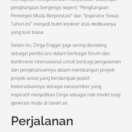
penghargaan bergengsi seperti “Penghargaan
Pemimpin Muda Berprestasi” dan “Inspirator Sosial
Tahun Ini” menjadi bukti konkret atas dedikasinya
yang luar biasa.
Selain itu, Dirga Enggar juga sering diundang
sebagai pembicara dalam berbagai forum dan
konferensi internasional untuk berbagi pengalaman
dan pengetahuannya dalam membangun proyek-
proyek sosial yang berdampak positif.
Keberadaannya sebagai narasumber yang
inspiratif menjadikan Dirga sebagai role model bagi
generasi muda di tanah air.
Perjalanan