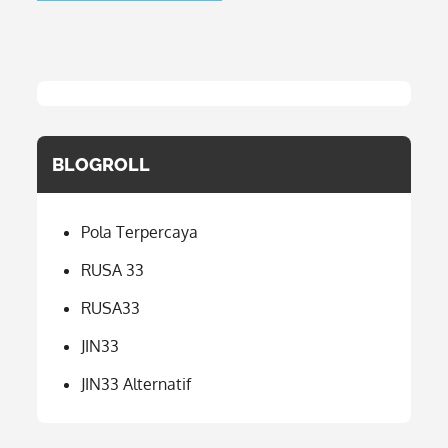
BLOGROLL
Pola Terpercaya
RUSA 33
RUSA33
JIN33
JIN33 Alternatif