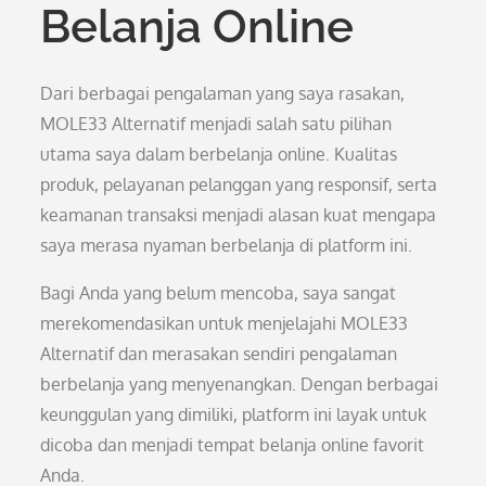
Belanja Online
Dari berbagai pengalaman yang saya rasakan,
MOLE33 Alternatif menjadi salah satu pilihan
utama saya dalam berbelanja online. Kualitas
produk, pelayanan pelanggan yang responsif, serta
keamanan transaksi menjadi alasan kuat mengapa
saya merasa nyaman berbelanja di platform ini.
Bagi Anda yang belum mencoba, saya sangat
merekomendasikan untuk menjelajahi MOLE33
Alternatif dan merasakan sendiri pengalaman
berbelanja yang menyenangkan. Dengan berbagai
keunggulan yang dimiliki, platform ini layak untuk
dicoba dan menjadi tempat belanja online favorit
Anda.