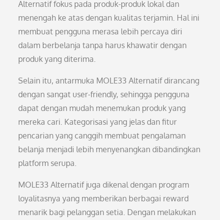
Alternatif fokus pada produk-produk lokal dan
menengah ke atas dengan kualitas terjamin. Hal ini
membuat pengguna merasa lebih percaya diri
dalam berbelanja tanpa harus khawatir dengan
produk yang diterima.
Selain itu, antarmuka MOLE33 Alternatif dirancang
dengan sangat user-friendly, sehingga pengguna
dapat dengan mudah menemukan produk yang
mereka cari. Kategorisasi yang jelas dan fitur
pencarian yang canggih membuat pengalaman
belanja menjadi lebih menyenangkan dibandingkan
platform serupa.
MOLE33 Alternatif juga dikenal dengan program
loyalitasnya yang memberikan berbagai reward
menarik bagi pelanggan setia. Dengan melakukan