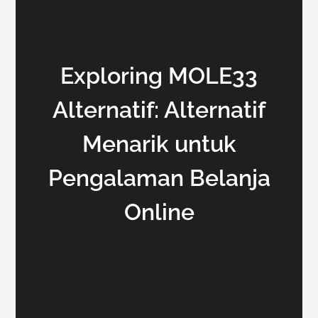
Exploring MOLE33
Alternatif: Alternatif
Menarik untuk
Pengalaman Belanja
Online