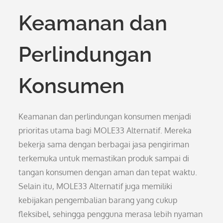
Keamanan dan
Perlindungan
Konsumen
Keamanan dan perlindungan konsumen menjadi
prioritas utama bagi MOLE33 Alternatif. Mereka
bekerja sama dengan berbagai jasa pengiriman
terkemuka untuk memastikan produk sampai di
tangan konsumen dengan aman dan tepat waktu.
Selain itu, MOLE33 Alternatif juga memiliki
kebijakan pengembalian barang yang cukup
fleksibel, sehingga pengguna merasa lebih nyaman