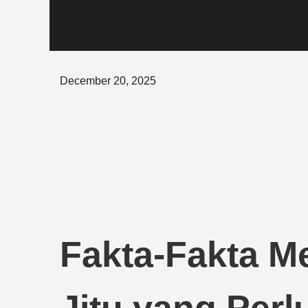
Posted
December 20, 2025
on
Fakta-Fakta Me