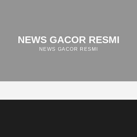
NEWS GACOR RESMI
NEWS GACOR RESMI