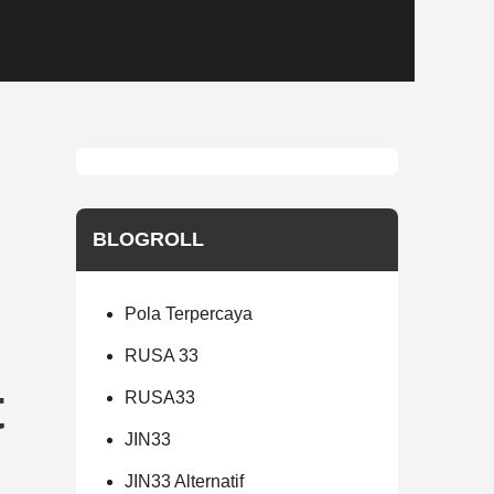
BLOGROLL
Pola Terpercaya
RUSA 33
t
RUSA33
JIN33
JIN33 Alternatif