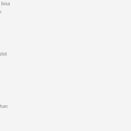
 bisa
n
slot
uhan