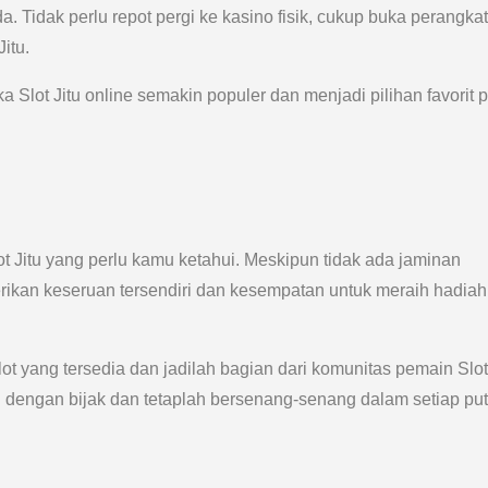
Tidak perlu repot pergi ke kasino fisik, cukup buka perangkat
itu.
 Slot Jitu online semakin populer dan menjadi pilihan favorit 
t Jitu yang perlu kamu ketahui. Meskipun tidak ada jaminan
rikan keseruan tersendiri dan kesempatan untuk meraih hadiah
t yang tersedia dan jadilah bagian dari komunitas pemain Slot 
 dengan bijak dan tetaplah bersenang-senang dalam setiap pu