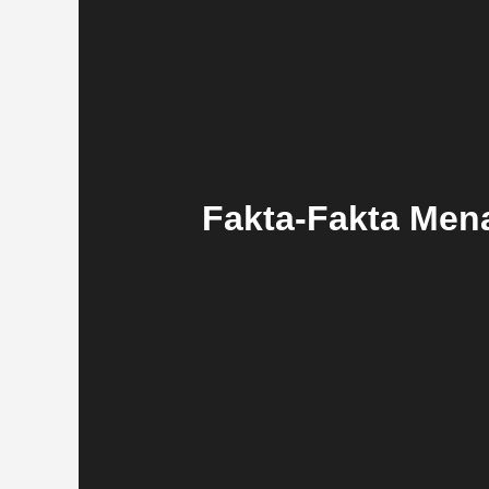
Fakta-Fakta Mena