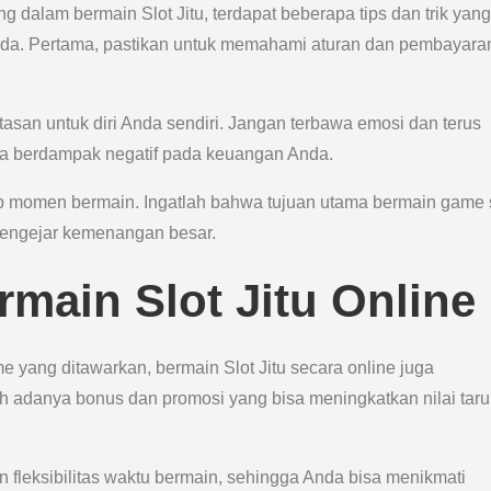
g dalam bermain Slot Jitu, terdapat beberapa tips dan trik yang
a. Pertama, pastikan untuk memahami aturan dan pembayara
asan untuk diri Anda sendiri. Jangan terbawa emosi dan terus
isa berdampak negatif pada keuangan Anda.
etiap momen bermain. Ingatlah bahwa tujuan utama bermain game 
mengejar kemenangan besar.
main Slot Jitu Online
yang ditawarkan, bermain Slot Jitu secara online juga
h adanya bonus dan promosi yang bisa meningkatkan nilai tar
an fleksibilitas waktu bermain, sehingga Anda bisa menikmati