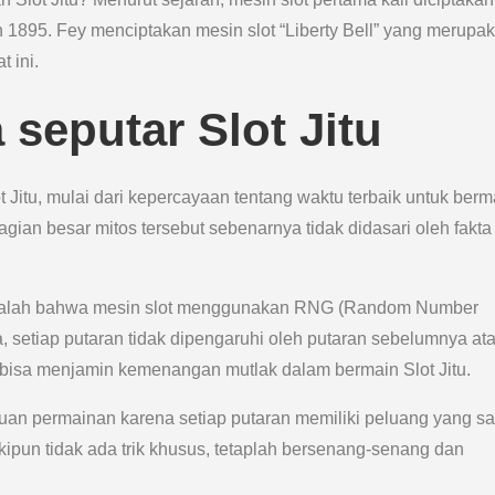
1895. Fey menciptakan mesin slot “Liberty Bell” yang merupa
t ini.
 seputar Slot Jitu
itu, mulai dari kepercayaan tentang waktu terbaik untuk berm
ian besar mitos tersebut sebenarnya tidak didasari oleh fakta
i adalah bahwa mesin slot menggunakan RNG (Random Number
a, setiap putaran tidak dipengaruhi oleh putaran sebelumnya at
ang bisa menjamin kemenangan mutlak dalam bermain Slot Jitu.
ruan permainan karena setiap putaran memiliki peluang yang s
pun tidak ada trik khusus, tetaplah bersenang-senang dan