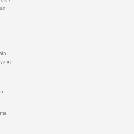
kan
ain
 yang
au
ama