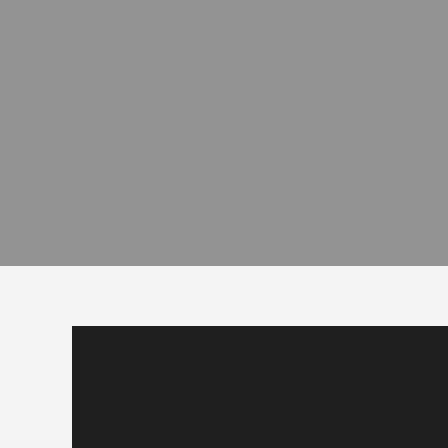
Skip
to
content