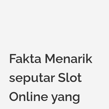
on
Fakta Menarik
seputar Slot
Online yang