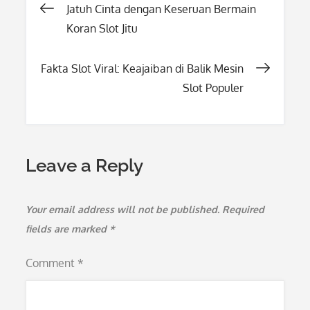
Post
Jatuh Cinta dengan Keseruan Bermain
Koran Slot Jitu
navigation
Fakta Slot Viral: Keajaiban di Balik Mesin
Slot Populer
Leave a Reply
Your email address will not be published.
Required
fields are marked
*
Comment
*