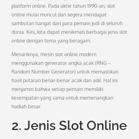
platform online. Pada akhir tahun 1990-an, slot
online mulai muncul dan segera mendapat
sambutan hangat dari para pemain judi di seluruh
dunia. Kini, kita dapat menikmati berbagai jenis slot
online dengan tema yang beragam.
Menariknya, mesin slot online modern
menggunakan generator angka acak (RNG –
Random Number Generator) untuk memastikan
hasil putaran benar-benar acak dan adil. Hal ini
menjamin bahwa setiap pemain memiliki
kesempatan yang sama untuk memenangkan
hadiah besar.
2. Jenis Slot Online