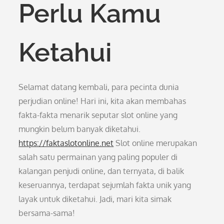
Perlu Kamu
Ketahui
Selamat datang kembali, para pecinta dunia
perjudian online! Hari ini, kita akan membahas
fakta-fakta menarik seputar slot online yang
mungkin belum banyak diketahui.
https://faktaslotonline.net
Slot online merupakan
salah satu permainan yang paling populer di
kalangan penjudi online, dan ternyata, di balik
keseruannya, terdapat sejumlah fakta unik yang
layak untuk diketahui. Jadi, mari kita simak
bersama-sama!