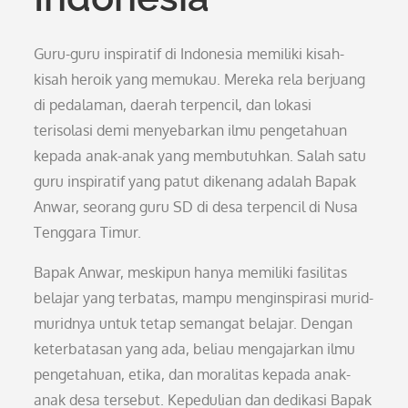
Guru-guru inspiratif di Indonesia memiliki kisah-
kisah heroik yang memukau. Mereka rela berjuang
di pedalaman, daerah terpencil, dan lokasi
terisolasi demi menyebarkan ilmu pengetahuan
kepada anak-anak yang membutuhkan. Salah satu
guru inspiratif yang patut dikenang adalah Bapak
Anwar, seorang guru SD di desa terpencil di Nusa
Tenggara Timur.
Bapak Anwar, meskipun hanya memiliki fasilitas
belajar yang terbatas, mampu menginspirasi murid-
muridnya untuk tetap semangat belajar. Dengan
keterbatasan yang ada, beliau mengajarkan ilmu
pengetahuan, etika, dan moralitas kepada anak-
anak desa tersebut. Kepedulian dan dedikasi Bapak