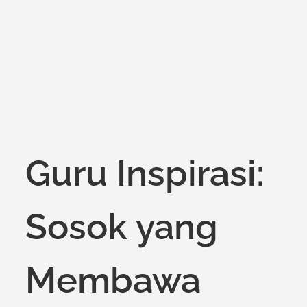
on
Guru Inspirasi:
Sosok yang
Membawa