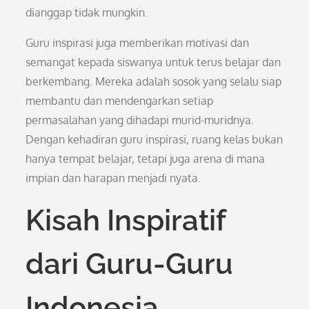
dianggap tidak mungkin.
Guru inspirasi juga memberikan motivasi dan
semangat kepada siswanya untuk terus belajar dan
berkembang. Mereka adalah sosok yang selalu siap
membantu dan mendengarkan setiap
permasalahan yang dihadapi murid-muridnya.
Dengan kehadiran guru inspirasi, ruang kelas bukan
hanya tempat belajar, tetapi juga arena di mana
impian dan harapan menjadi nyata.
Kisah Inspiratif
dari Guru-Guru
Indonesia