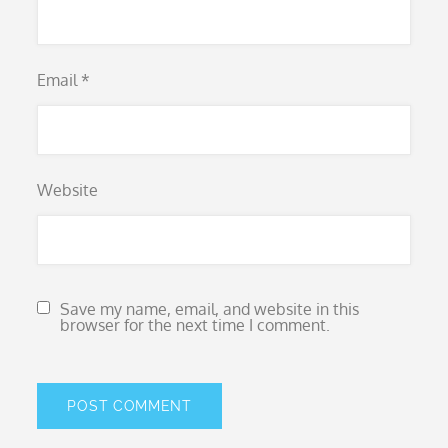
Email
*
Website
Save my name, email, and website in this
browser for the next time I comment.