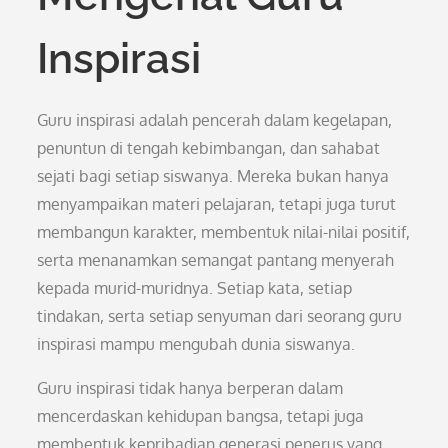
Inspirasi
Guru inspirasi adalah pencerah dalam kegelapan,
penuntun di tengah kebimbangan, dan sahabat
sejati bagi setiap siswanya. Mereka bukan hanya
menyampaikan materi pelajaran, tetapi juga turut
membangun karakter, membentuk nilai-nilai positif,
serta menanamkan semangat pantang menyerah
kepada murid-muridnya. Setiap kata, setiap
tindakan, serta setiap senyuman dari seorang guru
inspirasi mampu mengubah dunia siswanya.
Guru inspirasi tidak hanya berperan dalam
mencerdaskan kehidupan bangsa, tetapi juga
membentuk kepribadian generasi penerus yang