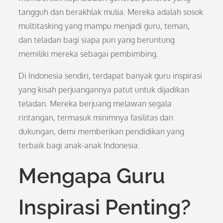
tangguh dan berakhlak mulia. Mereka adalah sosok
multitasking yang mampu menjadi guru, teman,
dan teladan bagi siapa pun yang beruntung
memiliki mereka sebagai pembimbing.
Di Indonesia sendiri, terdapat banyak guru inspirasi
yang kisah perjuangannya patut untuk dijadikan
teladan. Mereka berjuang melawan segala
rintangan, termasuk minimnya fasilitas dan
dukungan, demi memberikan pendidikan yang
terbaik bagi anak-anak Indonesia.
Mengapa Guru
Inspirasi Penting?