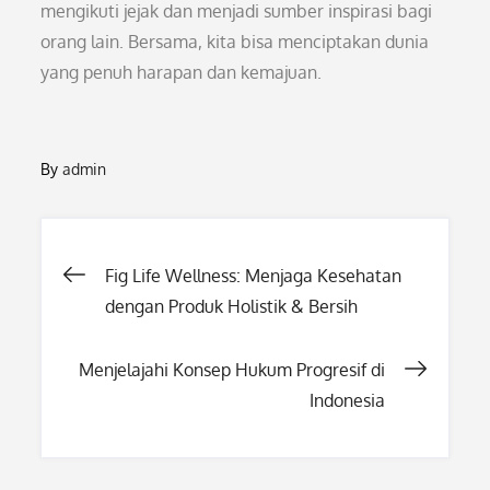
mengikuti jejak dan menjadi sumber inspirasi bagi
orang lain. Bersama, kita bisa menciptakan dunia
yang penuh harapan dan kemajuan.
By
admin
Post
Fig Life Wellness: Menjaga Kesehatan
dengan Produk Holistik & Bersih
navigation
Menjelajahi Konsep Hukum Progresif di
Indonesia