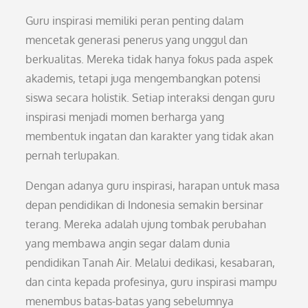
Guru inspirasi memiliki peran penting dalam
mencetak generasi penerus yang unggul dan
berkualitas. Mereka tidak hanya fokus pada aspek
akademis, tetapi juga mengembangkan potensi
siswa secara holistik. Setiap interaksi dengan guru
inspirasi menjadi momen berharga yang
membentuk ingatan dan karakter yang tidak akan
pernah terlupakan.
Dengan adanya guru inspirasi, harapan untuk masa
depan pendidikan di Indonesia semakin bersinar
terang. Mereka adalah ujung tombak perubahan
yang membawa angin segar dalam dunia
pendidikan Tanah Air. Melalui dedikasi, kesabaran,
dan cinta kepada profesinya, guru inspirasi mampu
menembus batas-batas yang sebelumnya