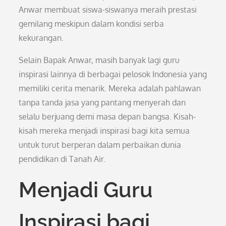
Anwar membuat siswa-siswanya meraih prestasi
gemilang meskipun dalam kondisi serba
kekurangan.
Selain Bapak Anwar, masih banyak lagi guru
inspirasi lainnya di berbagai pelosok Indonesia yang
memiliki cerita menarik. Mereka adalah pahlawan
tanpa tanda jasa yang pantang menyerah dan
selalu berjuang demi masa depan bangsa. Kisah-
kisah mereka menjadi inspirasi bagi kita semua
untuk turut berperan dalam perbaikan dunia
pendidikan di Tanah Air.
Menjadi Guru
Inspirasi bagi