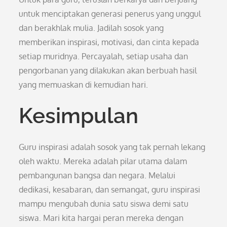
untuk menciptakan generasi penerus yang unggul
dan berakhlak mulia. Jadilah sosok yang
memberikan inspirasi, motivasi, dan cinta kepada
setiap muridnya. Percayalah, setiap usaha dan
pengorbanan yang dilakukan akan berbuah hasil
yang memuaskan di kemudian hari.
Kesimpulan
Guru inspirasi adalah sosok yang tak pernah lekang
oleh waktu. Mereka adalah pilar utama dalam
pembangunan bangsa dan negara. Melalui
dedikasi, kesabaran, dan semangat, guru inspirasi
mampu mengubah dunia satu siswa demi satu
siswa. Mari kita hargai peran mereka dengan