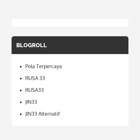
BLOGROLL
Pola Terpercaya
RUSA 33
RUSA33
JIN33
JIN33 Alternatif