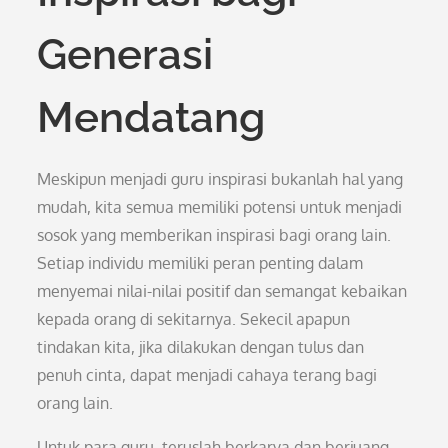
Generasi
Mendatang
Meskipun menjadi guru inspirasi bukanlah hal yang
mudah, kita semua memiliki potensi untuk menjadi
sosok yang memberikan inspirasi bagi orang lain.
Setiap individu memiliki peran penting dalam
menyemai nilai-nilai positif dan semangat kebaikan
kepada orang di sekitarnya. Sekecil apapun
tindakan kita, jika dilakukan dengan tulus dan
penuh cinta, dapat menjadi cahaya terang bagi
orang lain.
Untuk para guru, teruslah berkarya dan berjuang