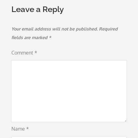
Leave a Reply
Your email address will not be published.
Required
fields are marked
*
Comment
*
Name
*