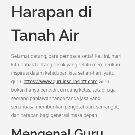
Harapan di
Tanah Air
Selamat datang, para pembaca setia! Kali ini, mari
kita bahas tentang sosok yang selalu memberikan
inspirasi dalam kehidupan kita sehari-hari, yaitu
guru.
https://www.guruinspirasintt.com
Guru
bukan hanya pendidik di ruang kelas, tetapi juga
seorang pahlawan tanpa tanda jasa yang
senantiasa memberikan pengetahuan, semangat,
dan harapan bagi generasi masa depan.
Mengenal Guru