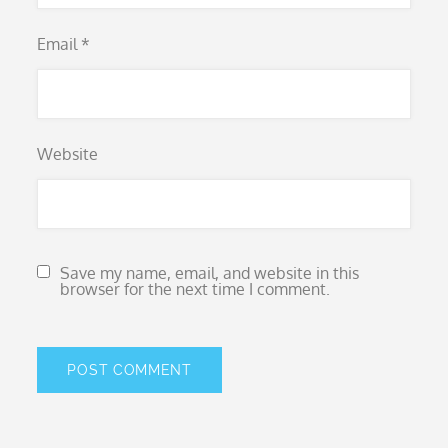
Email
*
Website
Save my name, email, and website in this
browser for the next time I comment.