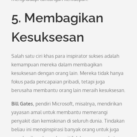
5. Membagikan
Kesuksesan
Salah satu ciri khas para inspirator sukses adalah
kemampuan mereka dalam membagikan
kesuksesan dengan orang lain. Mereka tidak hanya
fokus pada pencapaian pribadi, tetapi juga
berusaha membantu orang lain meraih kesuksesan.
Bill Gates
, pendiri Microsoft, misalnya, mendirikan
yayasan amal untuk membantu memerangi
penyakit dan kemiskinan di seluruh dunia. Tindakan
beliau ini menginspirasi banyak orang untuk juga