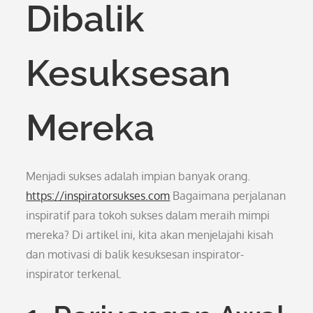
Dibalik
Kesuksesan
Mereka
Menjadi sukses adalah impian banyak orang.
https://inspiratorsukses.com
Bagaimana perjalanan
inspiratif para tokoh sukses dalam meraih mimpi
mereka? Di artikel ini, kita akan menjelajahi kisah
dan motivasi di balik kesuksesan inspirator-
inspirator terkenal.