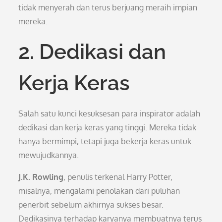
tidak menyerah dan terus berjuang meraih impian
mereka.
2. Dedikasi dan
Kerja Keras
Salah satu kunci kesuksesan para inspirator adalah
dedikasi dan kerja keras yang tinggi. Mereka tidak
hanya bermimpi, tetapi juga bekerja keras untuk
mewujudkannya.
J.K. Rowling
, penulis terkenal Harry Potter,
misalnya, mengalami penolakan dari puluhan
penerbit sebelum akhirnya sukses besar.
Dedikasinya terhadap karyanya membuatnya terus