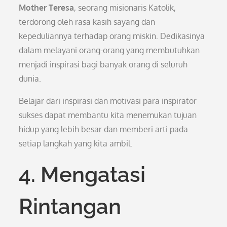
Mother Teresa
, seorang misionaris Katolik,
terdorong oleh rasa kasih sayang dan
kepeduliannya terhadap orang miskin. Dedikasinya
dalam melayani orang-orang yang membutuhkan
menjadi inspirasi bagi banyak orang di seluruh
dunia.
Belajar dari inspirasi dan motivasi para inspirator
sukses dapat membantu kita menemukan tujuan
hidup yang lebih besar dan memberi arti pada
setiap langkah yang kita ambil.
4. Mengatasi
Rintangan