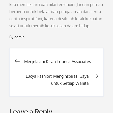
kita memiliki arti dan nilai tersendiri. Jangan pernah
berhenti untuk belajar dari pengalaman dan cerita-
cerita inspiratif ini, karena di situlah letak kekuatan
sejati untuk meraih kesuksesan dalam hidup.
By
admin
Post
Menjelajahi Kisah Tribeca Associates
navigation
Lucya Fashion: Menginspirasi Gaya
untuk Setiap Wanita
Leave a Reply