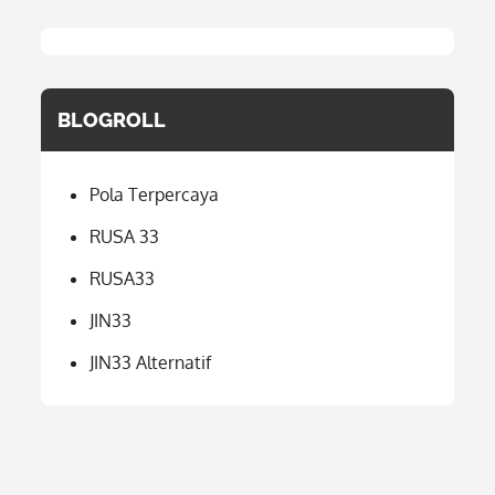
BLOGROLL
Pola Terpercaya
RUSA 33
RUSA33
JIN33
JIN33 Alternatif