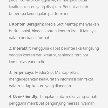
pada fitur-fitur canggihnya, namun juga pada
kualitas konten yang disajikan. Berikut adalah
beberapa keunggulan platform ini:
1.
Konten Beragam:
Media Slot Mantap menyajikan
berita, opini, hingga konten-konten kreatif lainnya
dalam berbagai format.
2.
Interaktif:
Pengguna dapat berinteraksi langsung
dengan konten dan kreator, sehingga tercipta
komunitas yang solid.
3.
Terpercaya:
Media Slot Mantap selalu
mengedepankan keakuratan informasi dan fakta
dalam setiap konten yang diunggah.
4.
User-Friendly:
Tampilan antarmuka yang ramah
pengguna membuat pengunjung merasa nyaman