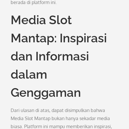
berada di platform ini.
Media Slot
Mantap: Inspirasi
dan Informasi
dalam
Genggaman
Dari ulasan di atas, dapat disimpulkan bahwa
Media Slot Mantap bukan hanya sekadar media
biasa. Platform ini mampu memberikan inspirasi,