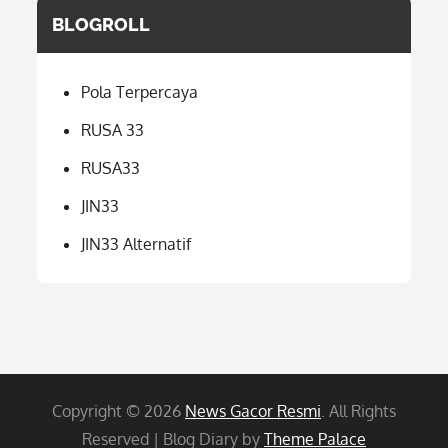
BLOGROLL
Pola Terpercaya
RUSA 33
RUSA33
JIN33
JIN33 Alternatif
Copyright © 2026
News Gacor Resmi
. All Rights
Reserved | Blog Diary by
Theme Palace