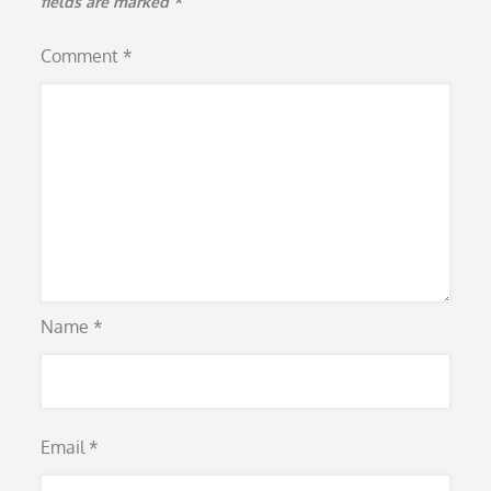
fields are marked
*
Comment
*
Name
*
Email
*