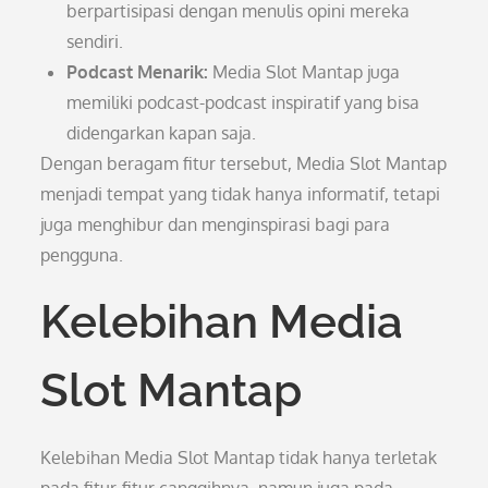
berpartisipasi dengan menulis opini mereka
sendiri.
Podcast Menarik:
Media Slot Mantap juga
memiliki podcast-podcast inspiratif yang bisa
didengarkan kapan saja.
Dengan beragam fitur tersebut, Media Slot Mantap
menjadi tempat yang tidak hanya informatif, tetapi
juga menghibur dan menginspirasi bagi para
pengguna.
Kelebihan Media
Slot Mantap
Kelebihan Media Slot Mantap tidak hanya terletak