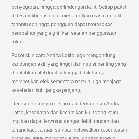
penyegaran, hingga perlindungan kulit. Setiap paket
didesain khusus untuk menargetkan masalah kulit
tertentu sehingga pengguna dapat merasakan
perubahan yang signifikan setelah penggunaan
rutin.
Paket skin care Andria Lottie juga mengandung
kandungan aktif yang tinggi dan nutrisi penting yang
dibutuhkan oleh kulit sehingga tidak hanya
memberikan efek sementara namun juga menjaga
kesehatan kulit jangka panjang.
Dengan promo paket skin care terbaru dari Andria
Lottie, kesehatan dan kecantikan kulit yang kamu
impikan dapat terwujud dengan lebih mudah dan
terjangkau. Jangan sampai melewatkan kesempatan
emas ini untuk merawat kulitmu dengan produk