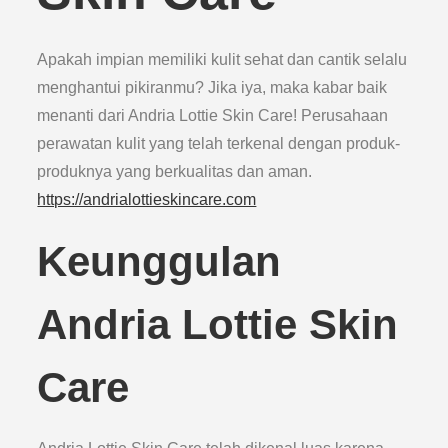
Apakah impian memiliki kulit sehat dan cantik selalu
menghantui pikiranmu? Jika iya, maka kabar baik
menanti dari Andria Lottie Skin Care! Perusahaan
perawatan kulit yang telah terkenal dengan produk-
produknya yang berkualitas dan aman.
https://andrialottieskincare.com
Keunggulan
Andria Lottie Skin
Care