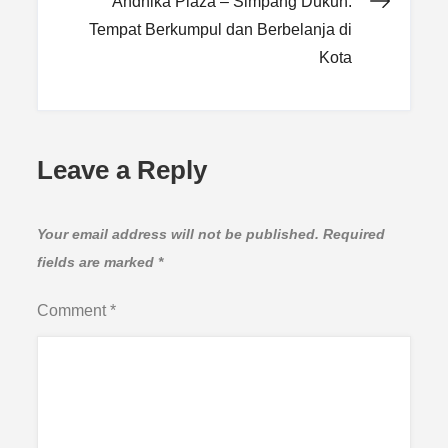
Andhika Plaza – Simpang Dukuh:
Tempat Berkumpul dan Berbelanja di
Kota
Leave a Reply
Your email address will not be published.
Required
fields are marked
*
Comment
*