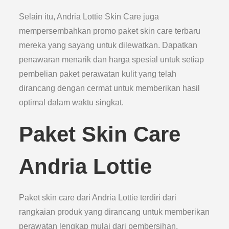
Selain itu, Andria Lottie Skin Care juga
mempersembahkan promo paket skin care terbaru
mereka yang sayang untuk dilewatkan. Dapatkan
penawaran menarik dan harga spesial untuk setiap
pembelian paket perawatan kulit yang telah
dirancang dengan cermat untuk memberikan hasil
optimal dalam waktu singkat.
Paket Skin Care
Andria Lottie
Paket skin care dari Andria Lottie terdiri dari
rangkaian produk yang dirancang untuk memberikan
perawatan lengkap mulai dari pembersihan,