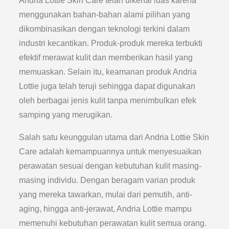
Andria Lottie Skin Care telah dikenal luas karena
menggunakan bahan-bahan alami pilihan yang
dikombinasikan dengan teknologi terkini dalam
industri kecantikan. Produk-produk mereka terbukti
efektif merawat kulit dan memberikan hasil yang
memuaskan. Selain itu, keamanan produk Andria
Lottie juga telah teruji sehingga dapat digunakan
oleh berbagai jenis kulit tanpa menimbulkan efek
samping yang merugikan.
Salah satu keunggulan utama dari Andria Lottie Skin
Care adalah kemampuannya untuk menyesuaikan
perawatan sesuai dengan kebutuhan kulit masing-
masing individu. Dengan beragam varian produk
yang mereka tawarkan, mulai dari pemutih, anti-
aging, hingga anti-jerawat, Andria Lottie mampu
memenuhi kebutuhan perawatan kulit semua orang.