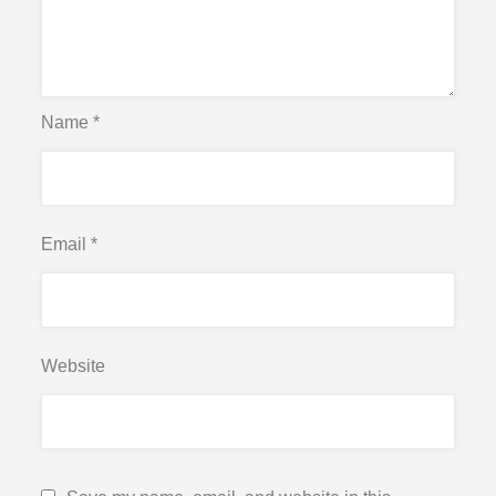
Name
*
Email
*
Website