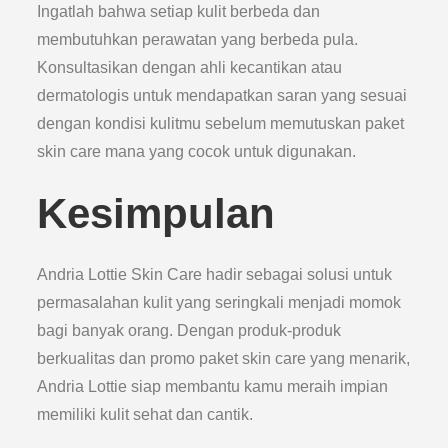
Ingatlah bahwa setiap kulit berbeda dan
membutuhkan perawatan yang berbeda pula.
Konsultasikan dengan ahli kecantikan atau
dermatologis untuk mendapatkan saran yang sesuai
dengan kondisi kulitmu sebelum memutuskan paket
skin care mana yang cocok untuk digunakan.
Kesimpulan
Andria Lottie Skin Care hadir sebagai solusi untuk
permasalahan kulit yang seringkali menjadi momok
bagi banyak orang. Dengan produk-produk
berkualitas dan promo paket skin care yang menarik,
Andria Lottie siap membantu kamu meraih impian
memiliki kulit sehat dan cantik.