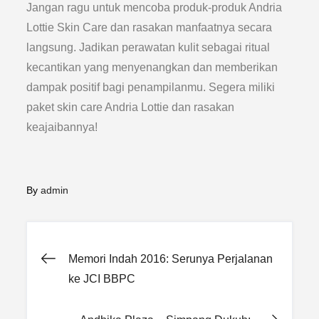
Jangan ragu untuk mencoba produk-produk Andria
Lottie Skin Care dan rasakan manfaatnya secara
langsung. Jadikan perawatan kulit sebagai ritual
kecantikan yang menyenangkan dan memberikan
dampak positif bagi penampilanmu. Segera miliki
paket skin care Andria Lottie dan rasakan
keajaibannya!
By
admin
Post
Memori Indah 2016: Serunya Perjalanan
ke JCI BBPC
navigation