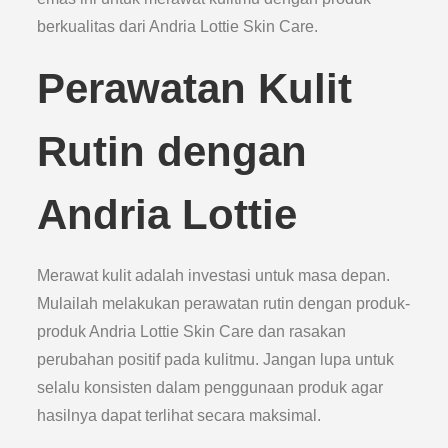
berkualitas dari Andria Lottie Skin Care.
Perawatan Kulit
Rutin dengan
Andria Lottie
Merawat kulit adalah investasi untuk masa depan.
Mulailah melakukan perawatan rutin dengan produk-
produk Andria Lottie Skin Care dan rasakan
perubahan positif pada kulitmu. Jangan lupa untuk
selalu konsisten dalam penggunaan produk agar
hasilnya dapat terlihat secara maksimal.