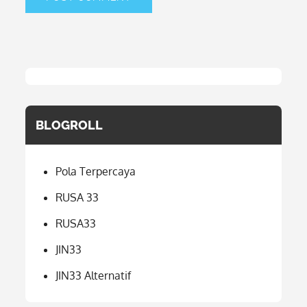
BLOGROLL
Pola Terpercaya
RUSA 33
RUSA33
JIN33
JIN33 Alternatif