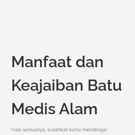
Manfaat dan
Keajaiban Batu
Medis Alam
Halo semuanya, sudahkah kamu mendengar