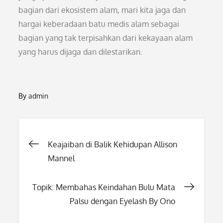
bagian dari ekosistem alam, mari kita jaga dan
hargai keberadaan batu medis alam sebagai
bagian yang tak terpisahkan dari kekayaan alam
yang harus dijaga dan dilestarikan.
By
admin
Post
Keajaiban di Balik Kehidupan Allison
Mannel
navigation
Topik: Membahas Keindahan Bulu Mata
Palsu dengan Eyelash By Ono