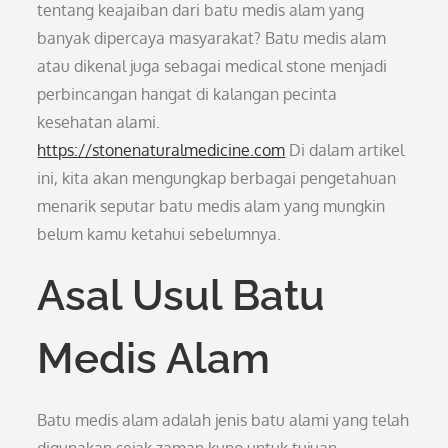
tentang keajaiban dari batu medis alam yang
banyak dipercaya masyarakat? Batu medis alam
atau dikenal juga sebagai medical stone menjadi
perbincangan hangat di kalangan pecinta
kesehatan alami.
https://stonenaturalmedicine.com
Di dalam artikel
ini, kita akan mengungkap berbagai pengetahuan
menarik seputar batu medis alam yang mungkin
belum kamu ketahui sebelumnya.
Asal Usul Batu
Medis Alam
Batu medis alam adalah jenis batu alami yang telah