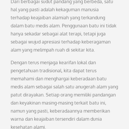
Dari berbagai sudut pandang yang berbeda, satu
hal yang pasti adalah kekaguman manusia
terhadap keajaiban alamiah yang terkandung
dalam batu medis alam. Penggunaan batu ini tidak
hanya sekadar sebagai alat terapi, tetapi juga
sebagai wujud apresiasi terhadap keberagaman
alam yang melimpah ruah di sekitar kita.
Dengan terus menjaga kearifan lokal dan
pengetahuan tradisional, kita dapat terus
memahami dan menghargai keberadaan batu
medis alam sebagai salah satu anugerah alam yang
patut dirayakan. Setiap orang memiliki pandangan
dan keyakinan masing-masing terkait batu ini,
namun yang pasti, keberadaannya memberikan
warna dan keajaiban tersendiri dalam dunia
kesehatan alami.