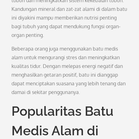
tubuh dan meningkatkan sistem kekebalan tubuh.
Kandungan mineral dan zat-zat alami di dalam batu
ini diyakini mampu memberikan nutrisi penting
bagi tubuh yang dapat mendukung fungsi organ-
organ penting.
Beberapa orang juga menggunakan batu medis
alam untuk mengurangi stres dan meningkatkan
kualitas tidur. Dengan melepas energi negatif dan
menghasilkan getaran positif, batu ini dianggap
dapat menciptakan suasana yang lebih tenang dan
damai di sekitar penggunanya.
Popularitas Batu
Medis Alam di