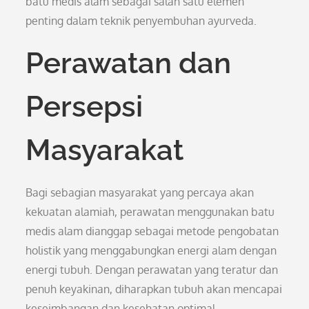
batu medis alam sebagai salah satu elemen
penting dalam teknik penyembuhan ayurveda.
Perawatan dan
Persepsi
Masyarakat
Bagi sebagian masyarakat yang percaya akan
kekuatan alamiah, perawatan menggunakan batu
medis alam dianggap sebagai metode pengobatan
holistik yang menggabungkan energi alam dengan
energi tubuh. Dengan perawatan yang teratur dan
penuh keyakinan, diharapkan tubuh akan mencapai
keseimbangan dan kesehatan optimal.