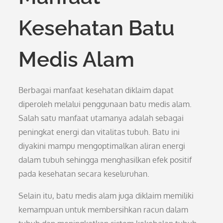
Kesehatan Batu
Medis Alam
Berbagai manfaat kesehatan diklaim dapat
diperoleh melalui penggunaan batu medis alam.
Salah satu manfaat utamanya adalah sebagai
peningkat energi dan vitalitas tubuh. Batu ini
diyakini mampu mengoptimalkan aliran energi
dalam tubuh sehingga menghasilkan efek positif
pada kesehatan secara keseluruhan.
Selain itu, batu medis alam juga diklaim memiliki
kemampuan untuk membersihkan racun dalam