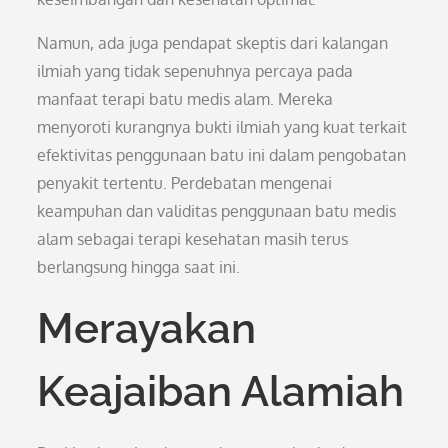
Namun, ada juga pendapat skeptis dari kalangan
ilmiah yang tidak sepenuhnya percaya pada
manfaat terapi batu medis alam. Mereka
menyoroti kurangnya bukti ilmiah yang kuat terkait
efektivitas penggunaan batu ini dalam pengobatan
penyakit tertentu. Perdebatan mengenai
keampuhan dan validitas penggunaan batu medis
alam sebagai terapi kesehatan masih terus
berlangsung hingga saat ini.
Merayakan
Keajaiban Alamiah