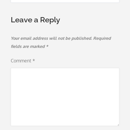
Leave a Reply
Your email address will not be published.
Required
fields are marked
*
Comment
*