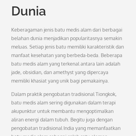
Dunia
Keberagaman jenis batu medis alam dari berbagai
belahan dunia menjadikan popularitasnya semakin
meluas. Setiap jenis batu memiliki karakteristik dan
manfaat kesehatan yang berbeda-beda. Beberapa
batu medis alam yang terkenal antara lain adalah
jade, obsidian, dan amethyst yang dipercaya
memiliki khasiat yang unik bagi pemakainya.
Dalam praktik pengobatan tradisional Tiongkok,
batu medis alam sering digunakan dalam terapi
akupunktur untuk membantu mengoptimalkan
aliran energi dalam tubuh. Begitu juga dengan
pengobatan tradisional India yang memanfaatkan