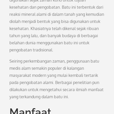
digunakan sejak zaman kuno untuk tujuan
kesehatan dan pengobatan. Batu ini terbentuk dari
reaksi mineral alami di dalam tanah yang kemudian
diolah menjadi bentuk yang bisa digunakan untuk
kesehatan. Khasiatnya telah dikenal sejak ribuan
tahun yang lalu, dan banyak budaya di berbagai
belahan dunia menggunakan batu ini untuk
pengobatan tradisional.
Seiring perkembangan zaman, penggunaan batu
medis alam semakin populer di kalangan
masyarakat modern yang mulai kembali tertarik
pada pengobatan alami. Berbagai penelitian pun
dilakukan untuk mengetahui secara ilmiah manfaat
yang terkandung dalam batu ini.
Manfaat