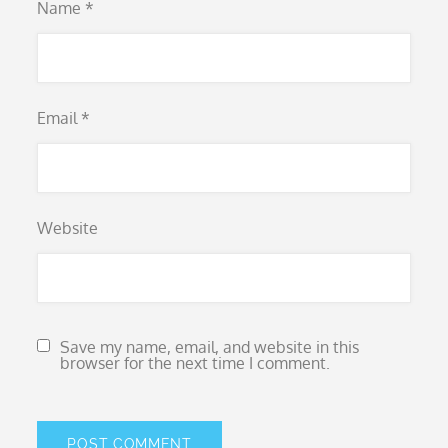
Name
*
Email
*
Website
Save my name, email, and website in this
browser for the next time I comment.