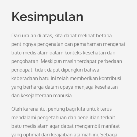
Kesimpulan
Dari uraian di atas, kita dapat melihat betapa
pentingnya pengenalan dan pemahaman mengenai
batu medis alam dalam konteks kesehatan dan
pengobatan. Meskipun masih terdapat perbedaan
pendapat, tidak dapat dipungkiri bahwa
keberadaan batu ini telah memberikan kontribusi
yang berharga dalam upaya menjaga kesehatan
dan kesejahteraan manusia.
Oleh karena itu, penting bagi kita untuk terus
mendalami pengetahuan dan penelitian terkait
batu medis alam agar dapat mengambil manfaat
yang optimal dari keajaiban alamiah ini. Sebagai