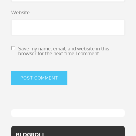
Website
Save my name, email, and website in this
browser for the next time I comment.
BLOGROLL