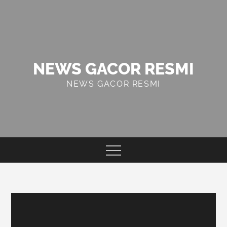
Skip
to
content
NEWS GACOR RESMI
NEWS GACOR RESMI