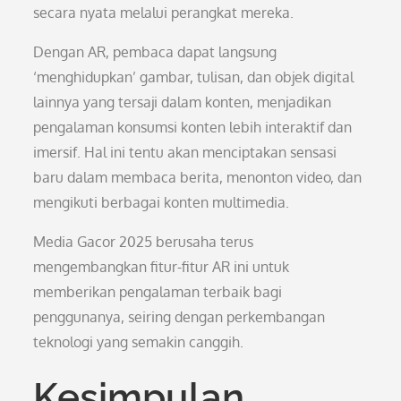
secara nyata melalui perangkat mereka.
Dengan AR, pembaca dapat langsung
‘menghidupkan’ gambar, tulisan, dan objek digital
lainnya yang tersaji dalam konten, menjadikan
pengalaman konsumsi konten lebih interaktif dan
imersif. Hal ini tentu akan menciptakan sensasi
baru dalam membaca berita, menonton video, dan
mengikuti berbagai konten multimedia.
Media Gacor 2025 berusaha terus
mengembangkan fitur-fitur AR ini untuk
memberikan pengalaman terbaik bagi
penggunanya, seiring dengan perkembangan
teknologi yang semakin canggih.
Kesimpulan