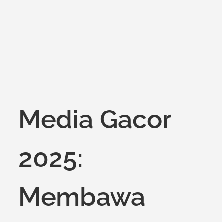
on
Media Gacor
2025:
Membawa