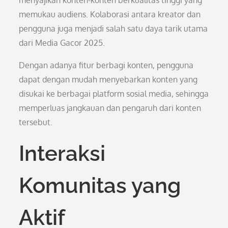
menyajikan konten-konten berkualitas tinggi yang
memukau audiens. Kolaborasi antara kreator dan
pengguna juga menjadi salah satu daya tarik utama
dari Media Gacor 2025.
Dengan adanya fitur berbagi konten, pengguna
dapat dengan mudah menyebarkan konten yang
disukai ke berbagai platform sosial media, sehingga
memperluas jangkauan dan pengaruh dari konten
tersebut.
Interaksi
Komunitas yang
Aktif