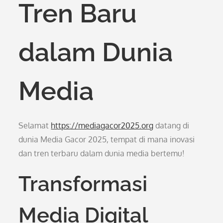
Tren Baru
dalam Dunia
Media
Selamat
https://mediagacor2025.org
datang di
dunia Media Gacor 2025, tempat di mana inovasi
dan tren terbaru dalam dunia media bertemu!
Transformasi
Media Digital