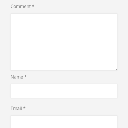
Comment
*
Name
*
Email
*