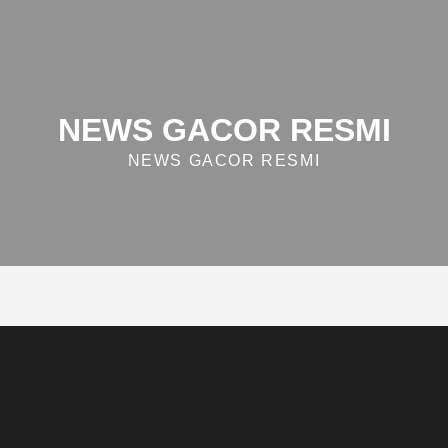
NEWS GACOR RESMI
NEWS GACOR RESMI