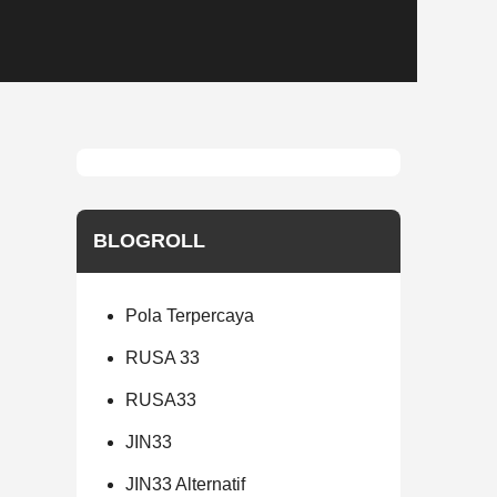
BLOGROLL
Pola Terpercaya
RUSA 33
RUSA33
JIN33
JIN33 Alternatif