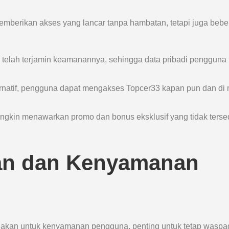
memberikan akses yang lancar tanpa hambatan, tetapi juga beb
33 telah terjamin keamanannya, sehingga data pribadi pengguna 
ternatif, pengguna dapat mengakses Topcer33 kapan pun dan di
mungkin menawarkan promo dan bonus eksklusif yang tidak tersed
an dan Kenyamanan
sediakan untuk kenyamanan pengguna, penting untuk tetap wasp