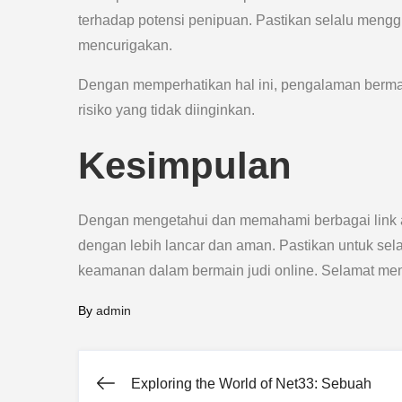
terhadap potensi penipuan. Pastikan selalu mengg
mencurigakan.
Dengan memperhatikan hal ini, pengalaman bermai
risiko yang tidak diinginkan.
Kesimpulan
Dengan mengetahui dan memahami berbagai link al
dengan lebih lancar dan aman. Pastikan untuk sela
keamanan dalam bermain judi online. Selamat me
By
admin
Exploring the World of Net33: Sebuah
Post