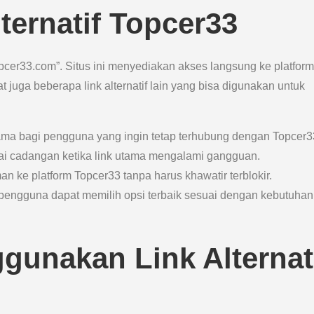
ternatif Topcer33
topcer33.com”. Situs ini menyediakan akses langsung ke platform
t juga beberapa link alternatif lain yang bisa digunakan untuk
tama bagi pengguna yang ingin tetap terhubung dengan Topcer3
agai cadangan ketika link utama mengalami gangguan.
n ke platform Topcer33 tanpa harus khawatir terblokir.
a pengguna dapat memilih opsi terbaik sesuai dengan kebutuha
unakan Link Alternat