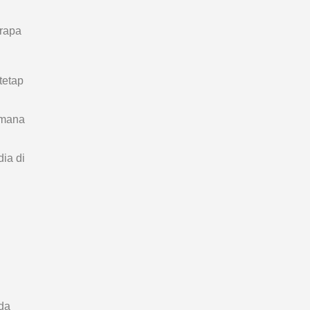
erapa
tetap
 mana
ia di
ada