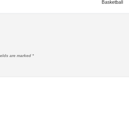
Basketball
ields are marked
*