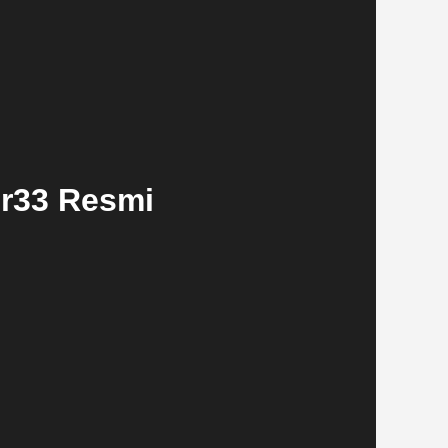
er33 Resmi