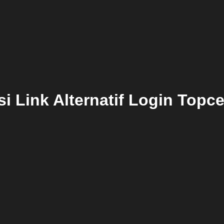
i Link Alternatif Login Topc