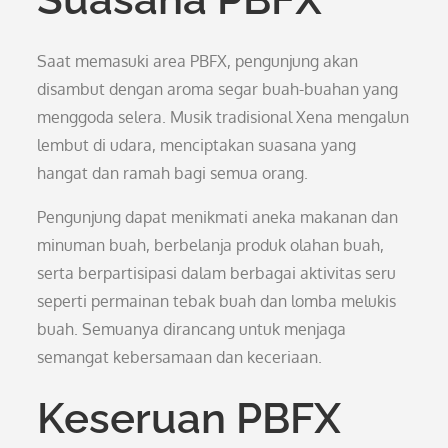
Saat memasuki area PBFX, pengunjung akan
disambut dengan aroma segar buah-buahan yang
menggoda selera. Musik tradisional Xena mengalun
lembut di udara, menciptakan suasana yang
hangat dan ramah bagi semua orang.
Pengunjung dapat menikmati aneka makanan dan
minuman buah, berbelanja produk olahan buah,
serta berpartisipasi dalam berbagai aktivitas seru
seperti permainan tebak buah dan lomba melukis
buah. Semuanya dirancang untuk menjaga
semangat kebersamaan dan keceriaan.
Keseruan PBFX