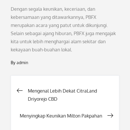
Dengan segala keunikan, keceriaan, dan
kebersamaan yang ditawarkannya, PBFX
merupakan acara yang patut untuk dikunjungi.
Selain sebagai ajang hiburan, PBFX juga mengajak
kita untuk lebih menghargai alam sekitar dan
kekayaan buah-buahan lokal.
By
admin
Post
Mengenal Lebih Dekat CitraLand
Driyorejo CBD
navigation
Menyingkap Keunikan Milton Pakpahan