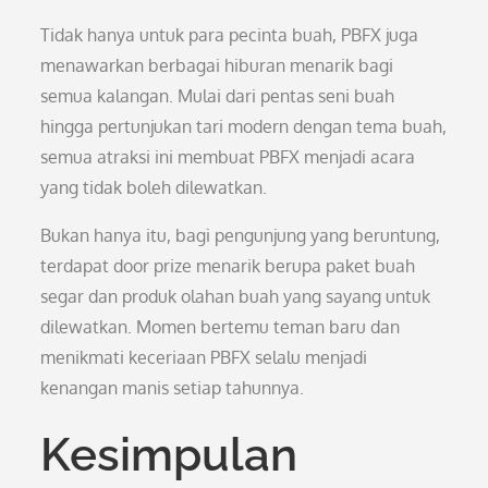
Tidak hanya untuk para pecinta buah, PBFX juga
menawarkan berbagai hiburan menarik bagi
semua kalangan. Mulai dari pentas seni buah
hingga pertunjukan tari modern dengan tema buah,
semua atraksi ini membuat PBFX menjadi acara
yang tidak boleh dilewatkan.
Bukan hanya itu, bagi pengunjung yang beruntung,
terdapat door prize menarik berupa paket buah
segar dan produk olahan buah yang sayang untuk
dilewatkan. Momen bertemu teman baru dan
menikmati keceriaan PBFX selalu menjadi
kenangan manis setiap tahunnya.
Kesimpulan