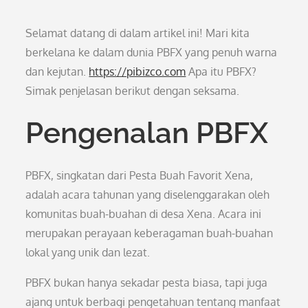
Selamat datang di dalam artikel ini! Mari kita
berkelana ke dalam dunia PBFX yang penuh warna
dan kejutan.
https://pibizco.com
Apa itu PBFX?
Simak penjelasan berikut dengan seksama.
Pengenalan PBFX
PBFX, singkatan dari Pesta Buah Favorit Xena,
adalah acara tahunan yang diselenggarakan oleh
komunitas buah-buahan di desa Xena. Acara ini
merupakan perayaan keberagaman buah-buahan
lokal yang unik dan lezat.
PBFX bukan hanya sekadar pesta biasa, tapi juga
ajang untuk berbagi pengetahuan tentang manfaat