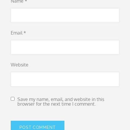
Name
*
Email
*
Website
Save my name, email, and website in this
browser for the next time I comment.