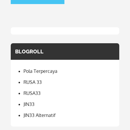
BLOGROLL
Pola Terpercaya
RUSA 33
RUSA33
JIN33
JIN33 Alternatif