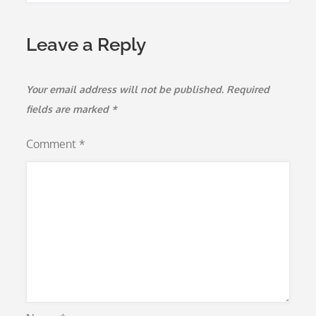
Leave a Reply
Your email address will not be published.
Required
fields are marked
*
Comment
*