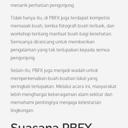
menarik perhatian pengunjung.
Tidak hanya itu, di PBFX juga terdapat kompetisi
memasak buah, lomba fotografi buah terbaik, dan
workshop tentang manfaat buah bagi kesehatan.
Semuanya dirancang untuk memberikan
pengalaman yang tak terlupakan kepada semua
pengunjung.
Selain itu, PBFX juga menjadi wadah untuk
memperkenalkan buah-buahan lokal yang
seringkali terlupakan. Melalui acara ini, masyarakat
lebih menghargai keberagaman alam sekitar dan
memahami pentingnya menjaga kelestarian
lingkungan.
Suasana PBFX