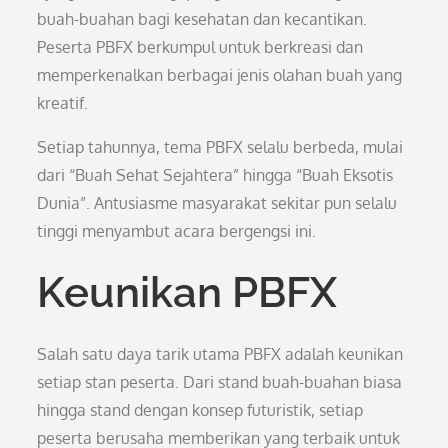
buah-buahan bagi kesehatan dan kecantikan.
Peserta PBFX berkumpul untuk berkreasi dan
memperkenalkan berbagai jenis olahan buah yang
kreatif.
Setiap tahunnya, tema PBFX selalu berbeda, mulai
dari “Buah Sehat Sejahtera” hingga “Buah Eksotis
Dunia”. Antusiasme masyarakat sekitar pun selalu
tinggi menyambut acara bergengsi ini.
Keunikan PBFX
Salah satu daya tarik utama PBFX adalah keunikan
setiap stan peserta. Dari stand buah-buahan biasa
hingga stand dengan konsep futuristik, setiap
peserta berusaha memberikan yang terbaik untuk