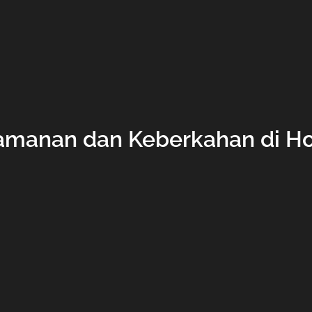
anan dan Keberkahan di Hot