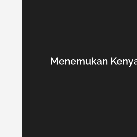
Menemukan Kenyam