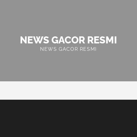
NEWS GACOR RESMI
NEWS GACOR RESMI