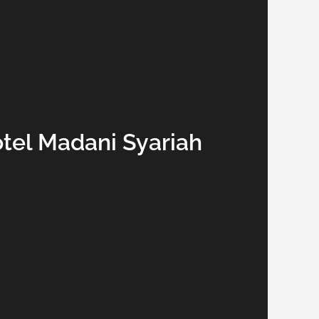
el Madani Syariah