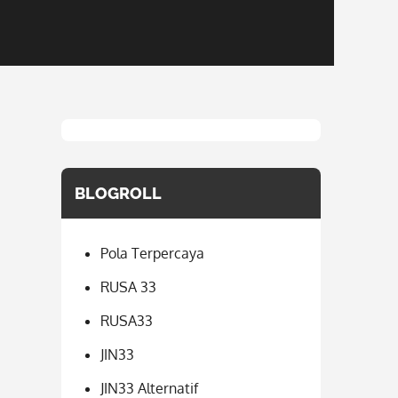
BLOGROLL
Pola Terpercaya
RUSA 33
RUSA33
JIN33
JIN33 Alternatif