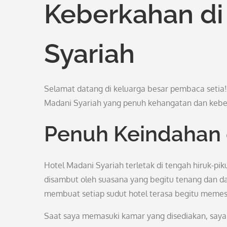
Keberkahan di
Syariah
Selamat datang di keluarga besar pembaca setia!
Madani Syariah yang penuh kehangatan dan keb
Penuh Keindahan
Hotel Madani Syariah terletak di tengah hiruk-p
disambut oleh suasana yang begitu tenang dan da
membuat setiap sudut hotel terasa begitu meme
Saat saya memasuki kamar yang disediakan, say