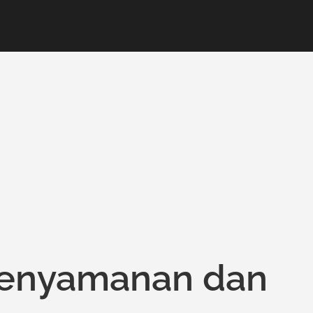
enyamanan dan