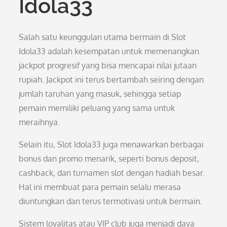
Idola33
Salah satu keunggulan utama bermain di Slot
Idola33 adalah kesempatan untuk memenangkan
jackpot progresif yang bisa mencapai nilai jutaan
rupiah. Jackpot ini terus bertambah seiring dengan
jumlah taruhan yang masuk, sehingga setiap
pemain memiliki peluang yang sama untuk
meraihnya.
Selain itu, Slot Idola33 juga menawarkan berbagai
bonus dan promo menarik, seperti bonus deposit,
cashback, dan turnamen slot dengan hadiah besar.
Hal ini membuat para pemain selalu merasa
diuntungkan dan terus termotivasi untuk bermain.
Sistem loyalitas atau VIP club juga menjadi daya