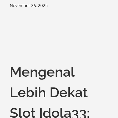
Posted
November 26, 2025
on
Mengenal
Lebih Dekat
Slot Idola33: