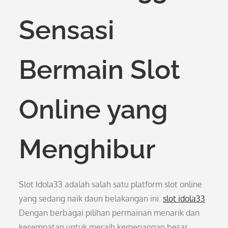
Sensasi
Bermain Slot
Online yang
Menghibur
Slot Idola33 adalah salah satu platform slot online
yang sedang naik daun belakangan ini.
slot idola33
Dengan berbagai pilihan permainan menarik dan
kesempatan untuk meraih kemenangan besar,