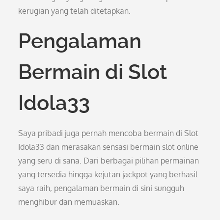
kerugian yang telah ditetapkan.
Pengalaman
Bermain di Slot
Idola33
Saya pribadi juga pernah mencoba bermain di Slot
Idola33 dan merasakan sensasi bermain slot online
yang seru di sana. Dari berbagai pilihan permainan
yang tersedia hingga kejutan jackpot yang berhasil
saya raih, pengalaman bermain di sini sungguh
menghibur dan memuaskan.