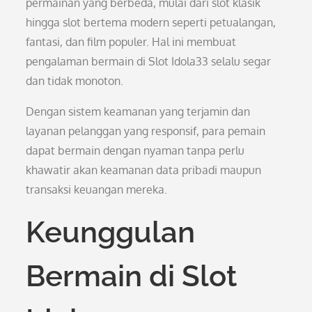
permainan yang berbeda, mulai dari slot klasik
hingga slot bertema modern seperti petualangan,
fantasi, dan film populer. Hal ini membuat
pengalaman bermain di Slot Idola33 selalu segar
dan tidak monoton.
Dengan sistem keamanan yang terjamin dan
layanan pelanggan yang responsif, para pemain
dapat bermain dengan nyaman tanpa perlu
khawatir akan keamanan data pribadi maupun
transaksi keuangan mereka.
Keunggulan
Bermain di Slot