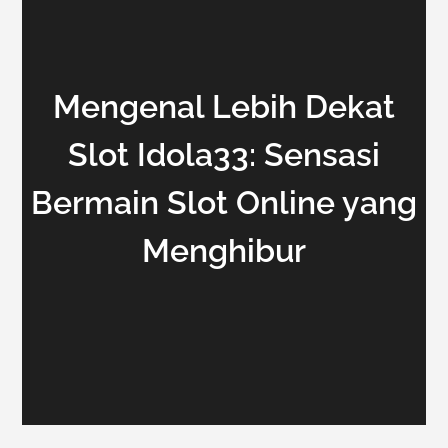
Mengenal Lebih Dekat
Slot Idola33: Sensasi
Bermain Slot Online yang
Menghibur