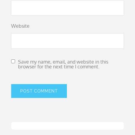
Website
Save my name, email, and website in this
browser for the next time I comment.