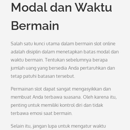
Modal dan Waktu
Bermain
Salah satu kunci utama dalam bermain slot online
adalah disiplin dalam menetapkan batas modal dan
waktu bermain. Tentukan sebelumnya berapa
jumlah uang yang bersedia Anda pertaruhkan dan
tetap patuhi batasan tersebut.
Permainan slot dapat sangat mengasyikkan dan
membuat Anda terbawa suasana. Oleh karena itu,
penting untuk memiliki kontrol diri dan tidak
terbawa emosi saat bermain.
Selain itu, jangan lupa untuk mengatur waktu