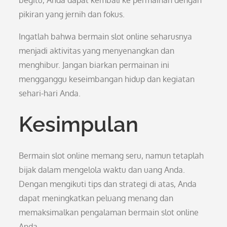
begitu, Anda dapat kembali ke permainan dengan
pikiran yang jernih dan fokus.
Ingatlah bahwa bermain slot online seharusnya
menjadi aktivitas yang menyenangkan dan
menghibur. Jangan biarkan permainan ini
mengganggu keseimbangan hidup dan kegiatan
sehari-hari Anda.
Kesimpulan
Bermain slot online memang seru, namun tetaplah
bijak dalam mengelola waktu dan uang Anda.
Dengan mengikuti tips dan strategi di atas, Anda
dapat meningkatkan peluang menang dan
memaksimalkan pengalaman bermain slot online
Anda.