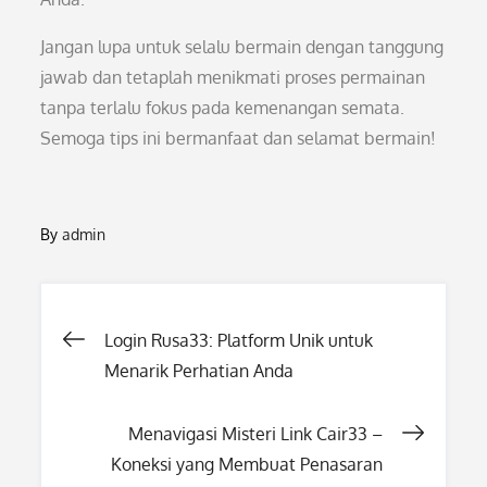
Jangan lupa untuk selalu bermain dengan tanggung
jawab dan tetaplah menikmati proses permainan
tanpa terlalu fokus pada kemenangan semata.
Semoga tips ini bermanfaat dan selamat bermain!
By
admin
Post
Login Rusa33: Platform Unik untuk
Menarik Perhatian Anda
navigation
Menavigasi Misteri Link Cair33 –
Koneksi yang Membuat Penasaran