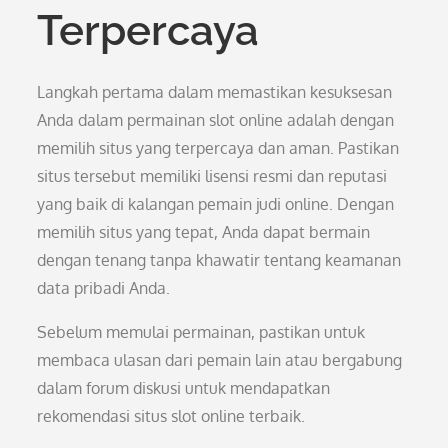
Terpercaya
Langkah pertama dalam memastikan kesuksesan
Anda dalam permainan slot online adalah dengan
memilih situs yang terpercaya dan aman. Pastikan
situs tersebut memiliki lisensi resmi dan reputasi
yang baik di kalangan pemain judi online. Dengan
memilih situs yang tepat, Anda dapat bermain
dengan tenang tanpa khawatir tentang keamanan
data pribadi Anda.
Sebelum memulai permainan, pastikan untuk
membaca ulasan dari pemain lain atau bergabung
dalam forum diskusi untuk mendapatkan
rekomendasi situs slot online terbaik.