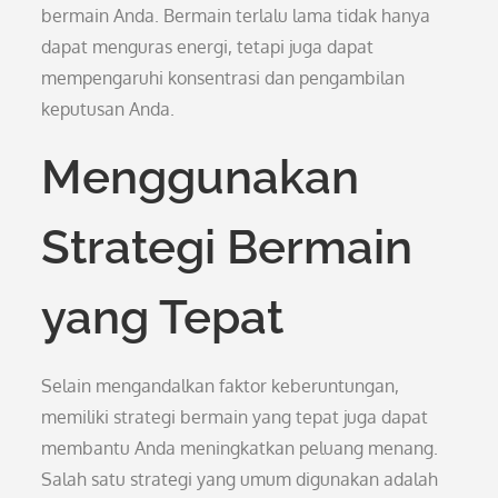
bermain Anda. Bermain terlalu lama tidak hanya
dapat menguras energi, tetapi juga dapat
mempengaruhi konsentrasi dan pengambilan
keputusan Anda.
Menggunakan
Strategi Bermain
yang Tepat
Selain mengandalkan faktor keberuntungan,
memiliki strategi bermain yang tepat juga dapat
membantu Anda meningkatkan peluang menang.
Salah satu strategi yang umum digunakan adalah