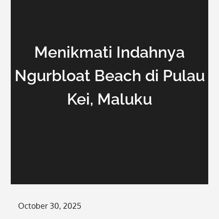
Menikmati Indahnya
Ngurbloat Beach di Pulau
Kei, Maluku
Posted
October 30, 2025