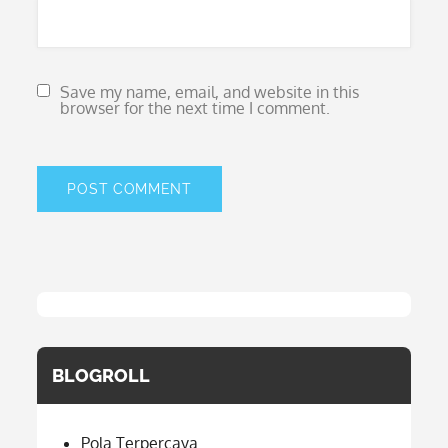
Save my name, email, and website in this
browser for the next time I comment.
BLOGROLL
Pola Terpercaya