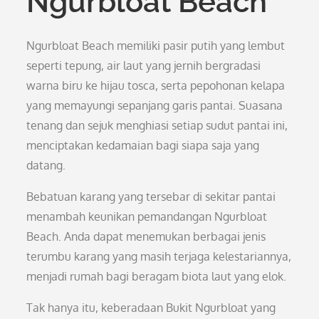
Ngurbloat Beach
Ngurbloat Beach memiliki pasir putih yang lembut
seperti tepung, air laut yang jernih bergradasi
warna biru ke hijau tosca, serta pepohonan kelapa
yang memayungi sepanjang garis pantai. Suasana
tenang dan sejuk menghiasi setiap sudut pantai ini,
menciptakan kedamaian bagi siapa saja yang
datang.
Bebatuan karang yang tersebar di sekitar pantai
menambah keunikan pemandangan Ngurbloat
Beach. Anda dapat menemukan berbagai jenis
terumbu karang yang masih terjaga kelestariannya,
menjadi rumah bagi beragam biota laut yang elok.
Tak hanya itu, keberadaan Bukit Ngurbloat yang