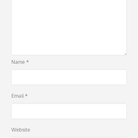
Name
*
Email
*
Website