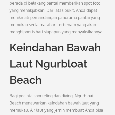
berada di belakang pantai memberikan spot foto
yang menakjubkan. Dari atas bukit, Anda dapat
menikmati pemandangan panorama pantai yang
memukau serta matahari terbenam yang akan
menghipnotis hati siapapun yang menyaksikannya.
Keindahan Bawah
Laut Ngurbloat
Beach
Bagi pecinta snorkeling dan diving, Ngurbloat
Beach menawarkan keindahan bawah laut yang
memukau. Air laut yang jernih membuat Anda bisa