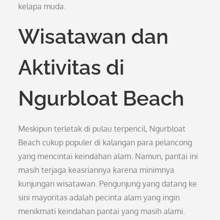
kelapa muda.
Wisatawan dan
Aktivitas di
Ngurbloat Beach
Meskipun terletak di pulau terpencil, Ngurbloat
Beach cukup populer di kalangan para pelancong
yang mencintai keindahan alam. Namun, pantai ini
masih terjaga keasriannya karena minimnya
kunjungan wisatawan. Pengunjung yang datang ke
sini mayoritas adalah pecinta alam yang ingin
menikmati keindahan pantai yang masih alami.