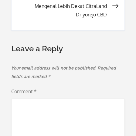
navigation
Mengenal Lebih Dekat CitraLand
Driyorejo CBD
Leave a Reply
Your email address will not be published.
Required
fields are marked
*
Comment
*