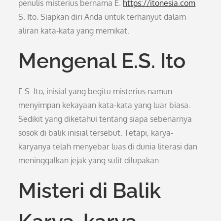
penulis misterius bernama E.
https://itonesia.com
S. Ito. Siapkan diri Anda untuk terhanyut dalam
aliran kata-kata yang memikat.
Mengenal E.S. Ito
E.S. Ito, inisial yang begitu misterius namun
menyimpan kekayaan kata-kata yang luar biasa.
Sedikit yang diketahui tentang siapa sebenarnya
sosok di balik inisial tersebut. Tetapi, karya-
karyanya telah menyebar luas di dunia literasi dan
meninggalkan jejak yang sulit dilupakan.
Misteri di Balik