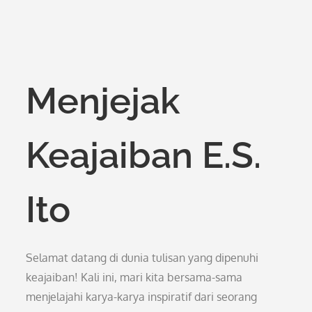
Menjejak
Keajaiban E.S.
Ito
Selamat datang di dunia tulisan yang dipenuhi
keajaiban! Kali ini, mari kita bersama-sama
menjelajahi karya-karya inspiratif dari seorang