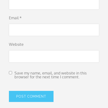
Email
*
Website
Save my name, email, and website in this
browser for the next time I comment.