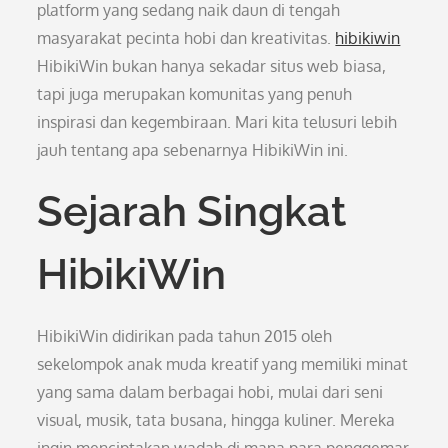
platform yang sedang naik daun di tengah
masyarakat pecinta hobi dan kreativitas.
hibikiwin
HibikiWin bukan hanya sekadar situs web biasa,
tapi juga merupakan komunitas yang penuh
inspirasi dan kegembiraan. Mari kita telusuri lebih
jauh tentang apa sebenarnya HibikiWin ini.
Sejarah Singkat
HibikiWin
HibikiWin didirikan pada tahun 2015 oleh
sekelompok anak muda kreatif yang memiliki minat
yang sama dalam berbagai hobi, mulai dari seni
visual, musik, tata busana, hingga kuliner. Mereka