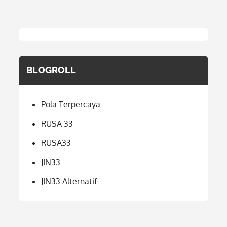
BLOGROLL
Pola Terpercaya
RUSA 33
RUSA33
JIN33
JIN33 Alternatif