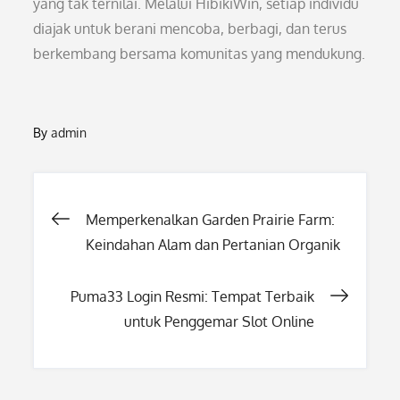
yang tak ternilai. Melalui HibikiWin, setiap individu
diajak untuk berani mencoba, berbagi, dan terus
berkembang bersama komunitas yang mendukung.
By
admin
Post
Memperkenalkan Garden Prairie Farm:
Keindahan Alam dan Pertanian Organik
navigation
Puma33 Login Resmi: Tempat Terbaik
untuk Penggemar Slot Online