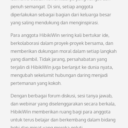
penuh semangat. Di sini, setiap anggota
diperlakukan sebagai bagian dari keluarga besar
yang saling mendukung dan menginspirasi.
Para anggota HibikiWin sering kali bertukar ide,
berkolaborasi dalam proyek-proyek bersama, dan
memberikan dukungan moral dalam setiap langkah
yang diambil. Tidak jarang, persahabatan yang
terjalin di HibikiWin juga berlanjut ke dunia nyata,
mengubah sekelumit hubungan daring menjadi
pertemanan yang kokoh.
Dengan berbagai forum diskusi, sesi tanya jawab,
dan webinar yang diselenggarakan secara berkala,
HibikiWin memberikan ruang bagi para anggota
untuk terus belajar dan berkembang dalam bidang
hobi dan minat yang mereka geluti.