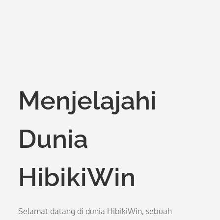
Menjelajahi
Dunia
HibikiWin
Selamat datang di dunia HibikiWin, sebuah