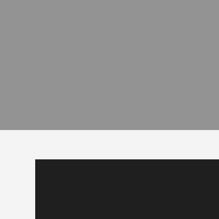
Skip
to
content