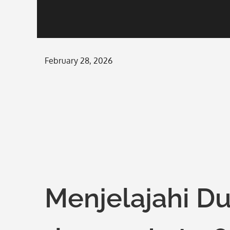
Posted
February 28, 2026
on
Menjelajahi Du