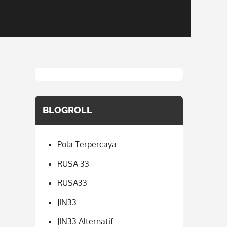
BLOGROLL
Pola Terpercaya
RUSA 33
RUSA33
JIN33
JIN33 Alternatif