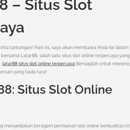
 – Situs Slot
caya
ecinta tantangan! Hari ini, saya akan membawa Anda ke dalam
 bersama Latar88, salah satu situs slot online terpercaya yang
e.
latar88 situs slot online terpercaya
Bersiaplah untuk menem
eruan yang tiada tara!
8: Situs Slot Online
ang menyediakan beragam permainan slot online berkualitas tin