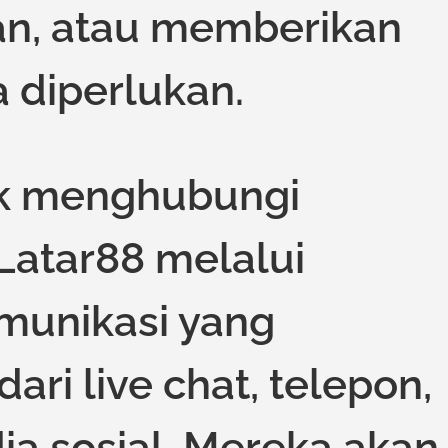
n, atau memberikan
a diperlukan.
uk menghubungi
Latar88 melalui
munikasi yang
ari live chat, telepon,
ia sosial. Mereka akan