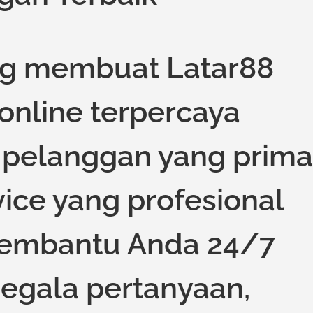
ang membuat Latar88
 online terpercaya
 pelanggan yang prima
ice yang profesional
membantu Anda 24/7
egala pertanyaan,