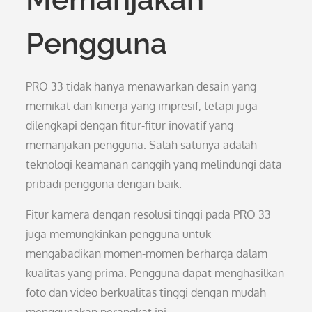
Pengguna
PRO 33 tidak hanya menawarkan desain yang
memikat dan kinerja yang impresif, tetapi juga
dilengkapi dengan fitur-fitur inovatif yang
memanjakan pengguna. Salah satunya adalah
teknologi keamanan canggih yang melindungi data
pribadi pengguna dengan baik.
Fitur kamera dengan resolusi tinggi pada PRO 33
juga memungkinkan pengguna untuk
mengabadikan momen-momen berharga dalam
kualitas yang prima. Pengguna dapat menghasilkan
foto dan video berkualitas tinggi dengan mudah