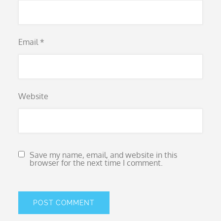
Email
*
Website
Save my name, email, and website in this
browser for the next time I comment.