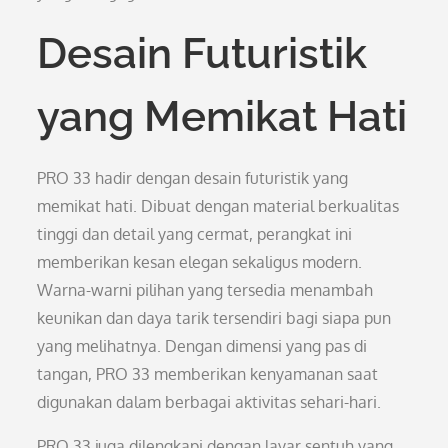
Desain Futuristik
yang Memikat Hati
PRO 33 hadir dengan desain futuristik yang
memikat hati. Dibuat dengan material berkualitas
tinggi dan detail yang cermat, perangkat ini
memberikan kesan elegan sekaligus modern.
Warna-warni pilihan yang tersedia menambah
keunikan dan daya tarik tersendiri bagi siapa pun
yang melihatnya. Dengan dimensi yang pas di
tangan, PRO 33 memberikan kenyamanan saat
digunakan dalam berbagai aktivitas sehari-hari.
PRO 33 juga dilengkapi dengan layar sentuh yang