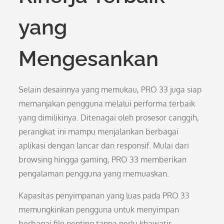
yang
Mengesankan
Selain desainnya yang memukau, PRO 33 juga siap
memanjakan pengguna melalui performa terbaik
yang dimilikinya. Ditenagai oleh prosesor canggih,
perangkat ini mampu menjalankan berbagai
aplikasi dengan lancar dan responsif. Mulai dari
browsing hingga gaming, PRO 33 memberikan
pengalaman pengguna yang memuaskan.
Kapasitas penyimpanan yang luas pada PRO 33
memungkinkan pengguna untuk menyimpan
berbagai file penting tanpa perlu khawatir