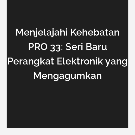
Menjelajahi Kehebatan
PRO 33: Seri Baru
Perangkat Elektronik yang
Mengagumkan