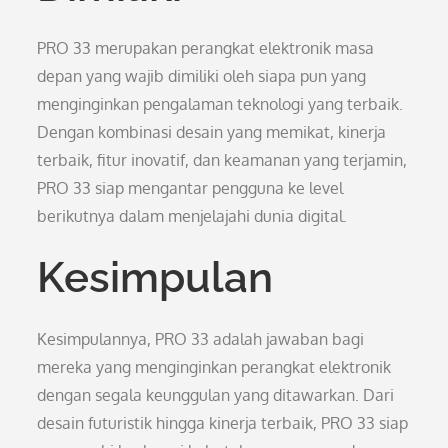
PRO 33 merupakan perangkat elektronik masa
depan yang wajib dimiliki oleh siapa pun yang
menginginkan pengalaman teknologi yang terbaik.
Dengan kombinasi desain yang memikat, kinerja
terbaik, fitur inovatif, dan keamanan yang terjamin,
PRO 33 siap mengantar pengguna ke level
berikutnya dalam menjelajahi dunia digital.
Kesimpulan
Kesimpulannya, PRO 33 adalah jawaban bagi
mereka yang menginginkan perangkat elektronik
dengan segala keunggulan yang ditawarkan. Dari
desain futuristik hingga kinerja terbaik, PRO 33 siap