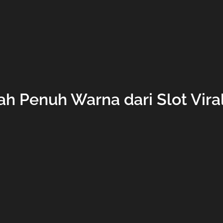
rah Penuh Warna dari Slot Vir