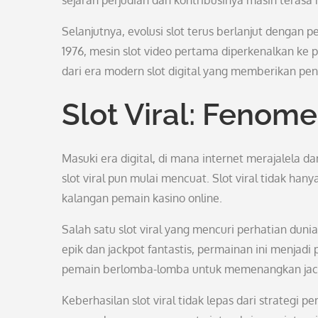
sejarah perjudian dan kontribusinya masih terasa h
Selanjutnya, evolusi slot terus berlanjut denga
1976, mesin slot video pertama diperkenalkan ke 
dari era modern slot digital yang memberikan pen
Slot Viral: Fenome
Masuki era digital, di mana internet merajalela da
slot viral pun mulai mencuat. Slot viral tidak ha
kalangan pemain kasino online.
Salah satu slot viral yang mencuri perhatian du
epik dan jackpot fantastis, permainan ini menjadi
pemain berlomba-lomba untuk memenangkan jackp
Keberhasilan slot viral tidak lepas dari strateg