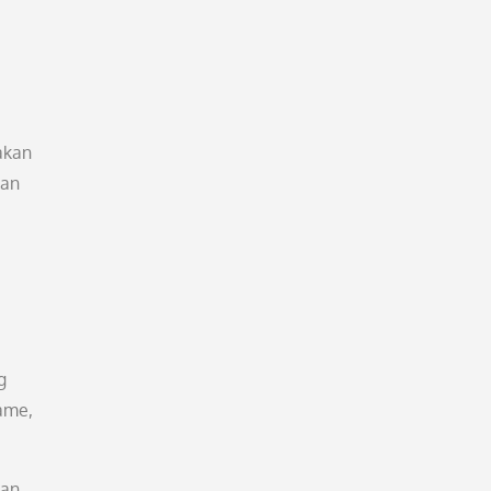
akan
kan
g
ame,
san