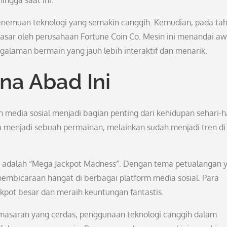
ingga saat ini.
n penemuan teknologi yang semakin canggih. Kemudian, pada ta
pasar oleh perusahaan Fortune Coin Co. Mesin ini menandai aw
galaman bermain yang jauh lebih interaktif dan menarik.
na Abad Ini
n media sosial menjadi bagian penting dari kehidupan sehari-ha
nya menjadi sebuah permainan, melainkan sudah menjadi tren di
nia adalah “Mega Jackpot Madness”. Dengan tema petualangan 
 pembicaraan hangat di berbagai platform media sosial. Para
ot besar dan meraih keuntungan fantastis.
i pemasaran yang cerdas, penggunaan teknologi canggih dalam