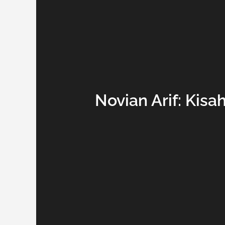
Novian Arif: Kis