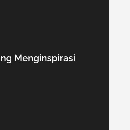
ang Menginspirasi