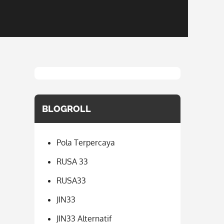
BLOGROLL
Pola Terpercaya
RUSA 33
RUSA33
JIN33
JIN33 Alternatif