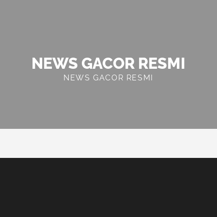
NEWS GACOR RESMI
NEWS GACOR RESMI