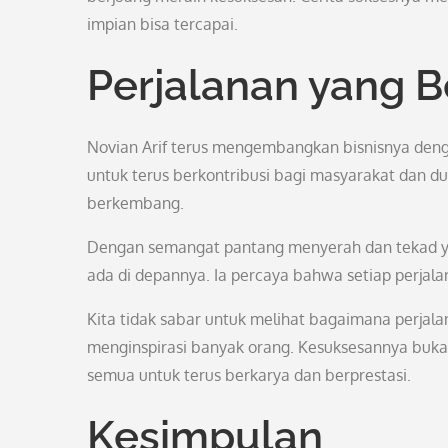
impian bisa tercapai.
Perjalanan yang 
Novian Arif terus mengembangkan bisnisnya denga
untuk terus berkontribusi bagi masyarakat dan 
berkembang.
Dengan semangat pantang menyerah dan tekad ya
ada di depannya. Ia percaya bahwa setiap perjal
Kita tidak sabar untuk melihat bagaimana perjala
menginspirasi banyak orang. Kesuksesannya bukan
semua untuk terus berkarya dan berprestasi.
Kesimpulan