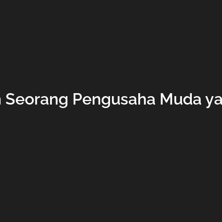
ah Seorang Pengusaha Muda y