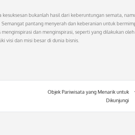
ahwa kesuksesan bukanlah hasil dari keberuntungan semata, nam
an. Semangat pantang menyerah dan keberanian untuk bermim
 menginspirasi dan menginspirasi, seperti yang dilakukan oleh
 visi dan misi besar di dunia bisnis.
Objek Pariwisata yang Menarik untuk
Dikunjungi