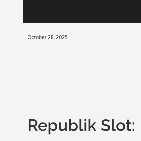
Posted
October 28, 2025
on
Republik Slot: