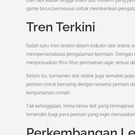
Dari slot klasik hingga video slot modern yang pen
game terus berinovasi untuk memberikan pengal
Tren Terkini
Salah satu tren terkini dalam industri slot onlin
mempersonalisasi pengalaman bermain. Dengan da
menyesuaikan fitur-fitur permainan agar sesuai 
Selain itu, turnamen slot online juga semakin po
pemain untuk bersaing dengan sesama pemain d
kenyamanan rumah.
Tak ketinggalan, tema-tema slot yang terinspirasi 
tersendiri bagi para pemain yang ingin merasakan 
Perkembangan Leg