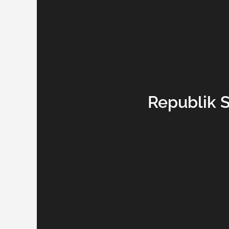
Republik S