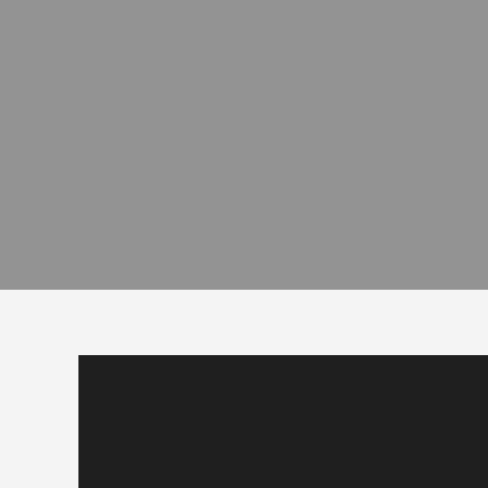
Skip
to
content