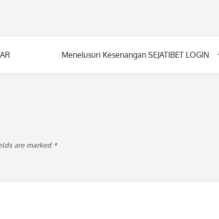
TAR
Menelusuri Kesenangan SEJATIBET LOGIN
ields are marked
*