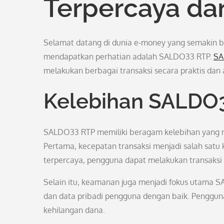
Terpercaya da
Selamat datang di dunia e-money yang semakin b
mendapatkan perhatian adalah SALDO33 RTP.
SA
melakukan berbagai transaksi secara praktis dan
Kelebihan SALDO
SALDO33 RTP memiliki beragam kelebihan yang m
Pertama, kecepatan transaksi menjadi salah sat
terpercaya, pengguna dapat melakukan transaksi 
Selain itu, keamanan juga menjadi fokus utama 
dan data pribadi pengguna dengan baik. Penggun
kehilangan dana.