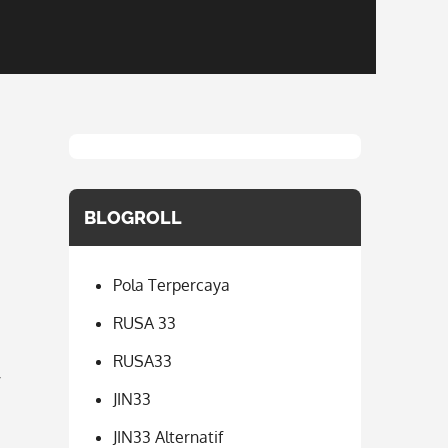
BLOGROLL
Pola Terpercaya
RUSA 33
RUSA33
JIN33
JIN33 Alternatif