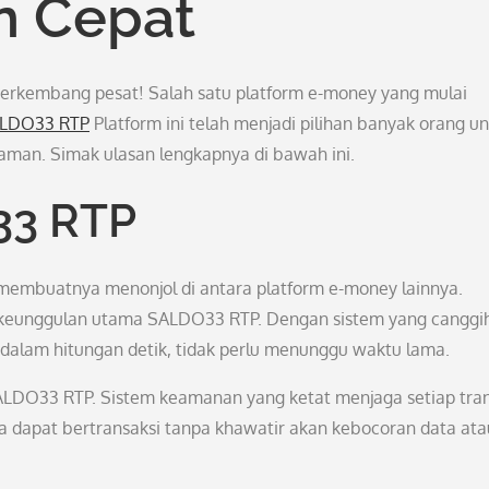
n Cepat
erkembang pesat! Salah satu platform e-money yang mulai
LDO33 RTP
Platform ini telah menjadi pilihan banyak orang u
 aman. Simak ulasan lengkapnya di bawah ini.
33 RTP
embuatnya menonjol di antara platform e-money lainnya.
u keunggulan utama SALDO33 RTP. Dengan sistem yang canggi
dalam hitungan detik, tidak perlu menunggu waktu lama.
SALDO33 RTP. Sistem keamanan yang ketat menjaga setiap tran
a dapat bertransaksi tanpa khawatir akan kebocoran data ata