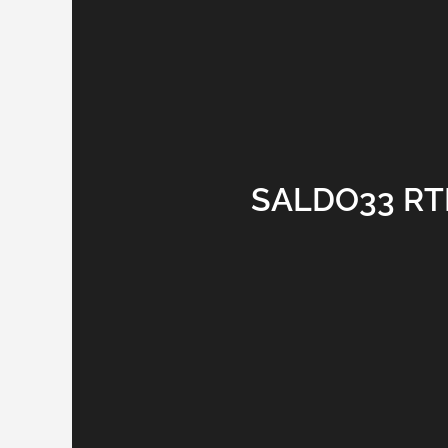
SALDO33 RTP