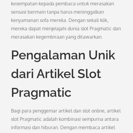
kesempatan kepada pembaca untuk merasakan
sensasi bermain tanpa harus meninggalkan
kenyamanan sofa mereka. Dengan sekali klik,
mereka dapat menjelajahi dunia slot Pragmatic dan
merasakan kegembiraan yang ditawarkan.
Pengalaman Unik
dari Artikel Slot
Pragmatic
Bagi para penggemar artikel dan slot online, artikel
slot Pragmatic adalah kombinasi sempurna antara
informasi dan hiburan. Dengan membaca artikel