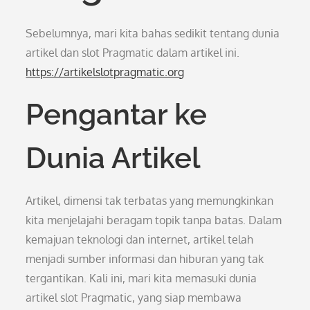
Sebelumnya, mari kita bahas sedikit tentang dunia
artikel dan slot Pragmatic dalam artikel ini.
https://artikelslotpragmatic.org
Pengantar ke
Dunia Artikel
Artikel, dimensi tak terbatas yang memungkinkan
kita menjelajahi beragam topik tanpa batas. Dalam
kemajuan teknologi dan internet, artikel telah
menjadi sumber informasi dan hiburan yang tak
tergantikan. Kali ini, mari kita memasuki dunia
artikel slot Pragmatic, yang siap membawa