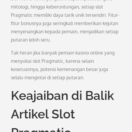
mitologi, hingga keberuntungan, setiap slot
Pragmatic memiliki daya tarik unik tersendiri. Fitur-
fitur bonusnya juga seringkali memberikan kejutan
menyenangkan kepada pemain, menjadikan setiap
putaran lebih seru.
Tak heran jika banyak pemain kasino online yang
menyukai slot Pragmatic, karena selain
keseruannya, potensi kemenangan besar juga
selalu mengintai di setiap putaran.
Keajaiban di Balik
Artikel Slot