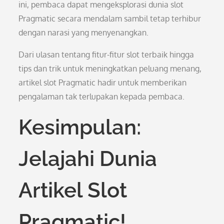
ini, pembaca dapat mengeksplorasi dunia slot
Pragmatic secara mendalam sambil tetap terhibur
dengan narasi yang menyenangkan.
Dari ulasan tentang fitur-fitur slot terbaik hingga
tips dan trik untuk meningkatkan peluang menang,
artikel slot Pragmatic hadir untuk memberikan
pengalaman tak terlupakan kepada pembaca.
Kesimpulan:
Jelajahi Dunia
Artikel Slot
Pragmatic!