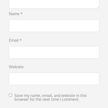
Name
*
Email
*
Website
Save my name, email, and website in this
browser for the next time I comment.