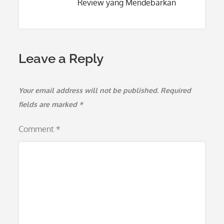
Review yang Mendebarkan
Leave a Reply
Your email address will not be published.
Required
fields are marked
*
Comment
*