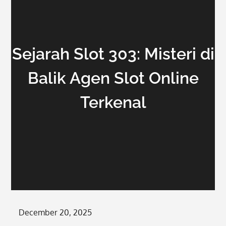
Sejarah Slot 303: Misteri di
Balik Agen Slot Online
Terkenal
Posted
December 20, 2025