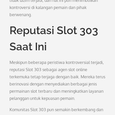
tidak lazim terjadi, dan hal ini pun menimbulkan
kontroversi di kalangan pemain dan pihak
berwenang.
Reputasi Slot 303
Saat Ini
Meskipun beberapa peristiwa kontroversial terjadi,
reputasi Slot 303 sebagai agen slot online
terkemuka tetap terjaga dengan baik. Mereka terus
berinovasi dengan menyediakan berbagai jenis
permainan slot terbaru dan meningkatkan layanan
pelanggan untuk kepuasan pemain.
Komunitas Slot 303 pun semakin berkembang dan