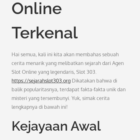
Online
Terkenal
Hai semua, kali ini kita akan membahas sebuah
cerita menarik yang melibatkan sejarah dari Agen
Slot Online yang legendaris, Slot 303.
https://sejarahslot303.org
Dikatakan bahwa di
balik popularitasnya, terdapat fakta-fakta unik dan
misteri yang tersembunyi. Yuk, simak cerita
lengkapnya di bawah ini!
Kejayaan Awal