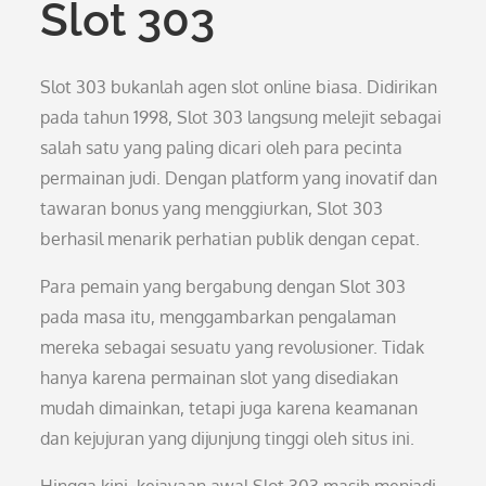
Slot 303
Slot 303 bukanlah agen slot online biasa. Didirikan
pada tahun 1998, Slot 303 langsung melejit sebagai
salah satu yang paling dicari oleh para pecinta
permainan judi. Dengan platform yang inovatif dan
tawaran bonus yang menggiurkan, Slot 303
berhasil menarik perhatian publik dengan cepat.
Para pemain yang bergabung dengan Slot 303
pada masa itu, menggambarkan pengalaman
mereka sebagai sesuatu yang revolusioner. Tidak
hanya karena permainan slot yang disediakan
mudah dimainkan, tetapi juga karena keamanan
dan kejujuran yang dijunjung tinggi oleh situs ini.