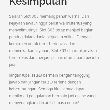
Kesimpulan
Sejarah Slot 303 memang penuh warna. Dari
kejayaan awal hingga peristiwa misterius yang
menyelimutinya, Slot 303 tetap menjadi bagian
penting dalam dunia perjudian online. Dengan
komitmen untuk terus berinovasi dan
meningkatkan layanan, Slot 303 diharapkan akan
terus eksis dan menjadi pilihan utama para pecinta
judi.
Jangan lupa, selalu bermain dengan tanggung
jawab dan jangan terlalu terlena dengan
keberuntungan. Semoga kita semua dapat
menikmati pengalaman bermain judi online yang
menyenangkan dan adil di masa depan!