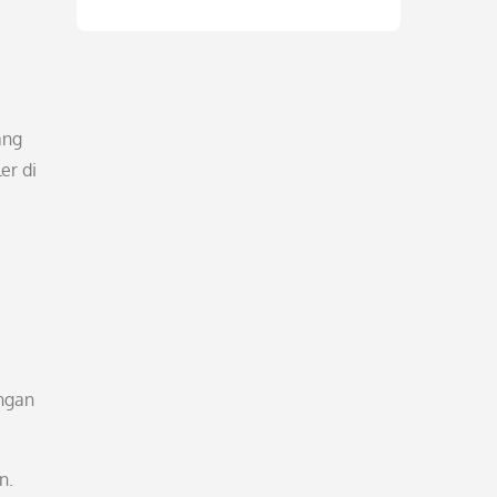
ang
er di
angan
n.