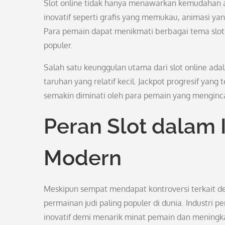
Slot online tidak hanya menawarkan kemudahan aks
inovatif seperti grafis yang memukau, animasi yan
Para pemain dapat menikmati berbagai tema slot y
populer.
Salah satu keunggulan utama dari slot online a
taruhan yang relatif kecil. Jackpot progresif yan
semakin diminati oleh para pemain yang menginc
Peran Slot dalam 
Modern
Meskipun sempat mendapat kontroversi terkait de
permainan judi paling populer di dunia. Industri 
inovatif demi menarik minat pemain dan meningk