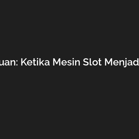
Cuan: Ketika Mesin Slot Menja