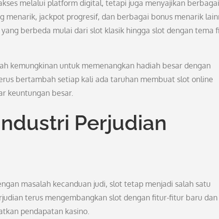
es melalui platform digital, tetapi juga menyajikan berbagai 
g menarik, jackpot progresif, dan berbagai bonus menarik lain
ang berbeda mulai dari slot klasik hingga slot dengan tema f
dalah kemungkinan untuk memenangkan hadiah besar dengan
g terus bertambah setiap kali ada taruhan membuat slot online
ar keuntungan besar.
Industri Perjudian
ngan masalah kecanduan judi, slot tetap menjadi salah satu
perjudian terus mengembangkan slot dengan fitur-fitur baru dan
atkan pendapatan kasino.