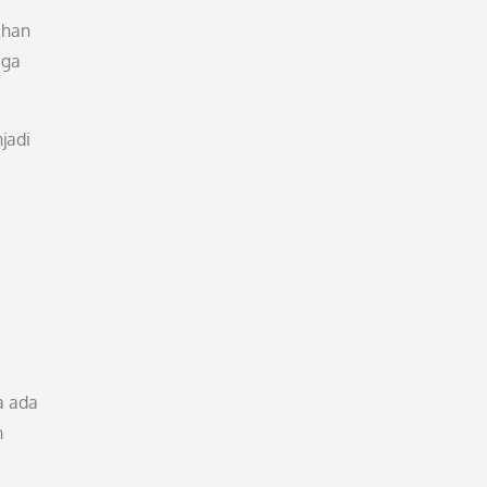
ahan
uga
jadi
a ada
n