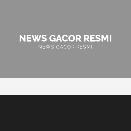
NEWS GACOR RESMI
NEWS GACOR RESMI