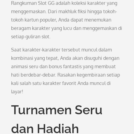
Rangkuman Slot GG adalah koleksi karakter yang
menggemaskan. Dari makhluk fiksi hingga tokoh-
tokoh kartun populer, Anda dapat menemukan
beragam karakter yang lucu dan menggemaskan di
setiap guliran slot.
Saat karakter-karakter tersebut muncul dalam
kombinasi yang tepat, Anda akan disuguhi dengan
animasi seru dan bonus fantastis yang membuat
hati berdebar-debar. Rasakan kegembiraan setiap
kali salah satu karakter favorit Anda muncul di
layar!
Turnamen Seru
dan Hadiah