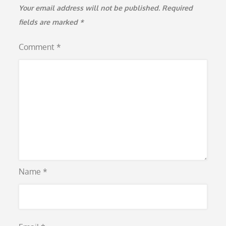
Your email address will not be published.
Required
fields are marked
*
Comment
*
Name
*