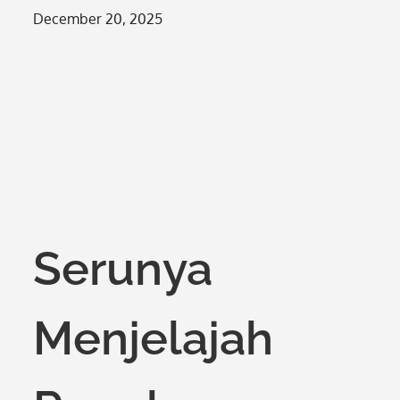
Posted
December 20, 2025
on
Serunya
Menjelajah