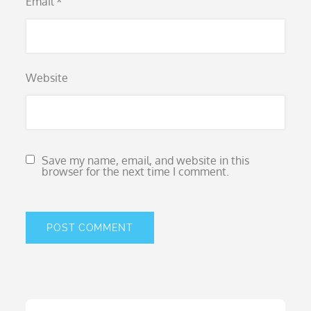
Email
*
Website
Save my name, email, and website in this
browser for the next time I comment.