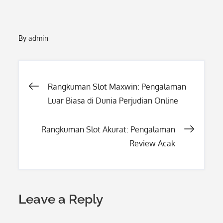
By
admin
Post
Rangkuman Slot Maxwin: Pengalaman
Luar Biasa di Dunia Perjudian Online
navigation
Rangkuman Slot Akurat: Pengalaman
Review Acak
Leave a Reply