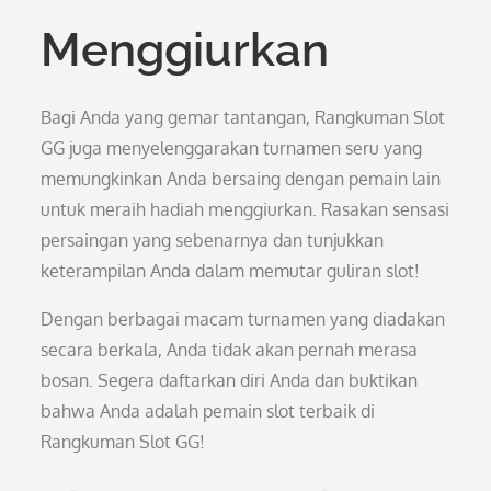
Menggiurkan
Bagi Anda yang gemar tantangan, Rangkuman Slot
GG juga menyelenggarakan turnamen seru yang
memungkinkan Anda bersaing dengan pemain lain
untuk meraih hadiah menggiurkan. Rasakan sensasi
persaingan yang sebenarnya dan tunjukkan
keterampilan Anda dalam memutar guliran slot!
Dengan berbagai macam turnamen yang diadakan
secara berkala, Anda tidak akan pernah merasa
bosan. Segera daftarkan diri Anda dan buktikan
bahwa Anda adalah pemain slot terbaik di
Rangkuman Slot GG!