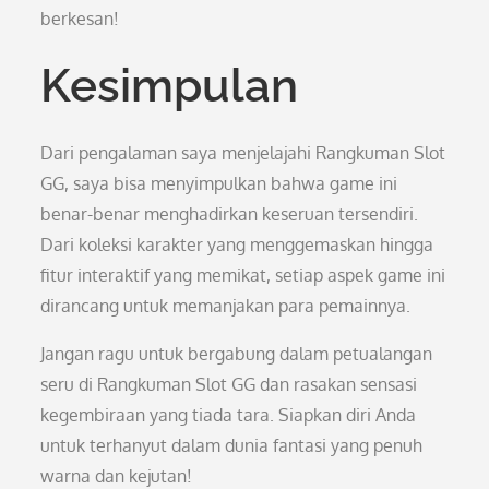
berkesan!
Kesimpulan
Dari pengalaman saya menjelajahi Rangkuman Slot
GG, saya bisa menyimpulkan bahwa game ini
benar-benar menghadirkan keseruan tersendiri.
Dari koleksi karakter yang menggemaskan hingga
fitur interaktif yang memikat, setiap aspek game ini
dirancang untuk memanjakan para pemainnya.
Jangan ragu untuk bergabung dalam petualangan
seru di Rangkuman Slot GG dan rasakan sensasi
kegembiraan yang tiada tara. Siapkan diri Anda
untuk terhanyut dalam dunia fantasi yang penuh
warna dan kejutan!