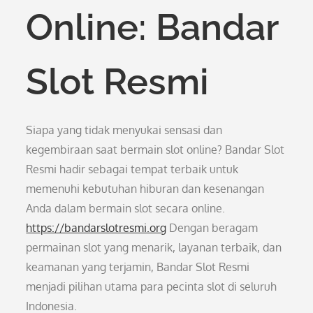
Online: Bandar
Slot Resmi
Siapa yang tidak menyukai sensasi dan
kegembiraan saat bermain slot online? Bandar Slot
Resmi hadir sebagai tempat terbaik untuk
memenuhi kebutuhan hiburan dan kesenangan
Anda dalam bermain slot secara online.
https://bandarslotresmi.org
Dengan beragam
permainan slot yang menarik, layanan terbaik, dan
keamanan yang terjamin, Bandar Slot Resmi
menjadi pilihan utama para pecinta slot di seluruh
Indonesia.