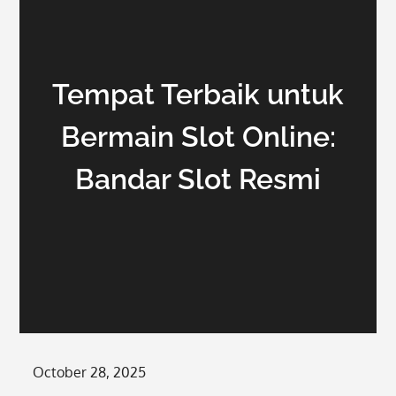
Tempat Terbaik untuk
Bermain Slot Online:
Bandar Slot Resmi
Posted
October 28, 2025