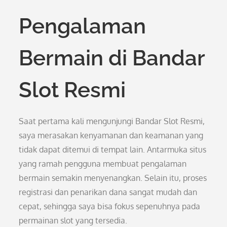
Pengalaman
Bermain di Bandar
Slot Resmi
Saat pertama kali mengunjungi Bandar Slot Resmi,
saya merasakan kenyamanan dan keamanan yang
tidak dapat ditemui di tempat lain. Antarmuka situs
yang ramah pengguna membuat pengalaman
bermain semakin menyenangkan. Selain itu, proses
registrasi dan penarikan dana sangat mudah dan
cepat, sehingga saya bisa fokus sepenuhnya pada
permainan slot yang tersedia.