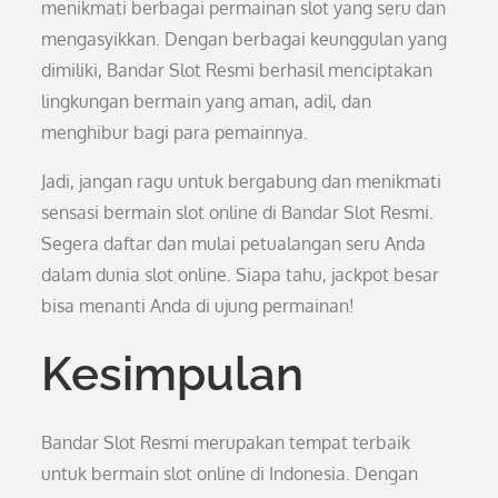
menikmati berbagai permainan slot yang seru dan
mengasyikkan. Dengan berbagai keunggulan yang
dimiliki, Bandar Slot Resmi berhasil menciptakan
lingkungan bermain yang aman, adil, dan
menghibur bagi para pemainnya.
Jadi, jangan ragu untuk bergabung dan menikmati
sensasi bermain slot online di Bandar Slot Resmi.
Segera daftar dan mulai petualangan seru Anda
dalam dunia slot online. Siapa tahu, jackpot besar
bisa menanti Anda di ujung permainan!
Kesimpulan
Bandar Slot Resmi merupakan tempat terbaik
untuk bermain slot online di Indonesia. Dengan