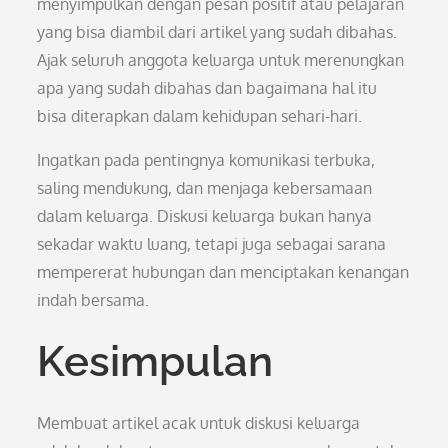
menyimpulkan dengan pesan positif atau pelajaran
yang bisa diambil dari artikel yang sudah dibahas.
Ajak seluruh anggota keluarga untuk merenungkan
apa yang sudah dibahas dan bagaimana hal itu
bisa diterapkan dalam kehidupan sehari-hari.
Ingatkan pada pentingnya komunikasi terbuka,
saling mendukung, dan menjaga kebersamaan
dalam keluarga. Diskusi keluarga bukan hanya
sekadar waktu luang, tetapi juga sebagai sarana
mempererat hubungan dan menciptakan kenangan
indah bersama.
Kesimpulan
Membuat artikel acak untuk diskusi keluarga