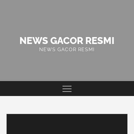
Skip
to
content
NEWS GACOR RESMI
NEWS GACOR RESMI