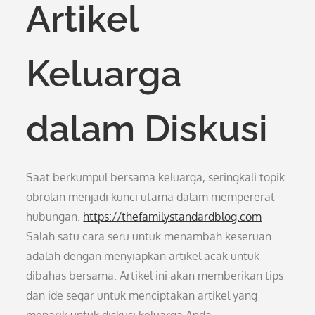
Artikel
Keluarga
dalam Diskusi
Saat berkumpul bersama keluarga, seringkali topik
obrolan menjadi kunci utama dalam mempererat
hubungan.
https://thefamilystandardblog.com
Salah satu cara seru untuk menambah keseruan
adalah dengan menyiapkan artikel acak untuk
dibahas bersama. Artikel ini akan memberikan tips
dan ide segar untuk menciptakan artikel yang