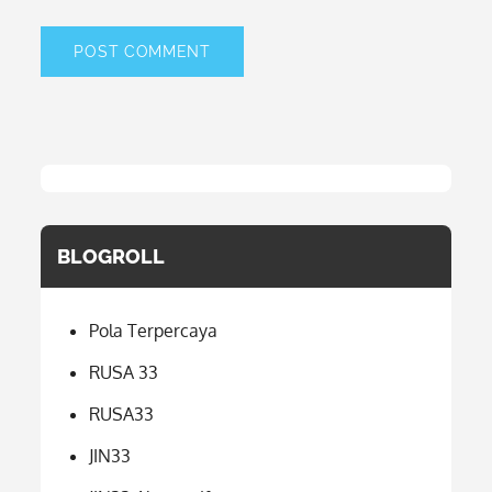
BLOGROLL
Pola Terpercaya
RUSA 33
RUSA33
JIN33