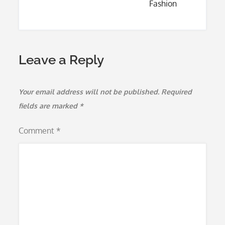
Fashion
Leave a Reply
Your email address will not be published.
Required
fields are marked
*
Comment
*