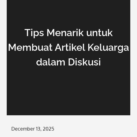
Tips Menarik untuk
Membuat Artikel Keluarga
dalam Diskusi
Posted
December 13, 2025