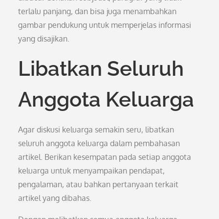
terlalu panjang, dan bisa juga menambahkan
gambar pendukung untuk memperjelas informasi
yang disajikan.
Libatkan Seluruh
Anggota Keluarga
Agar diskusi keluarga semakin seru, libatkan
seluruh anggota keluarga dalam pembahasan
artikel. Berikan kesempatan pada setiap anggota
keluarga untuk menyampaikan pendapat,
pengalaman, atau bahkan pertanyaan terkait
artikel yang dibahas.