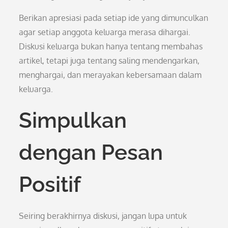
Berikan apresiasi pada setiap ide yang dimunculkan
agar setiap anggota keluarga merasa dihargai.
Diskusi keluarga bukan hanya tentang membahas
artikel, tetapi juga tentang saling mendengarkan,
menghargai, dan merayakan kebersamaan dalam
keluarga.
Simpulkan
dengan Pesan
Positif
Seiring berakhirnya diskusi, jangan lupa untuk