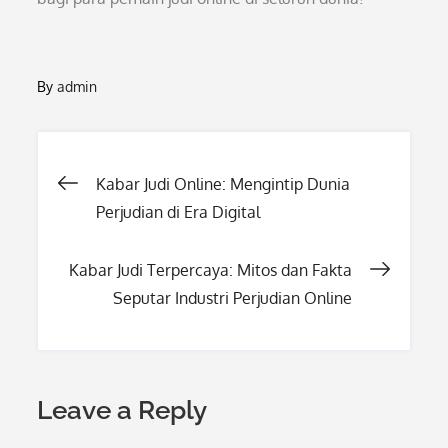
By
admin
Post
Kabar Judi Online: Mengintip Dunia
Perjudian di Era Digital
navigation
Kabar Judi Terpercaya: Mitos dan Fakta
Seputar Industri Perjudian Online
Leave a Reply