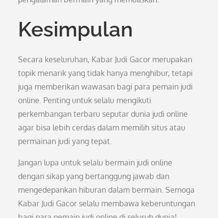
Kesimpulan
Secara keseluruhan, Kabar Judi Gacor merupakan
topik menarik yang tidak hanya menghibur, tetapi
juga memberikan wawasan bagi para pemain judi
online. Penting untuk selalu mengikuti
perkembangan terbaru seputar dunia judi online
agar bisa lebih cerdas dalam memilih situs atau
permainan judi yang tepat.
Jangan lupa untuk selalu bermain judi online
dengan sikap yang bertanggung jawab dan
mengedepankan hiburan dalam bermain. Semoga
Kabar Judi Gacor selalu membawa keberuntungan
bagi para pemain judi online di seluruh dunia!