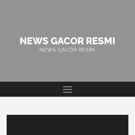
Skip
to
content
NEWS GACOR RESMI
NEWS GACOR RESMI