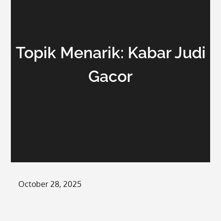
Topik Menarik: Kabar Judi
Gacor
Posted
October 28, 2025
on