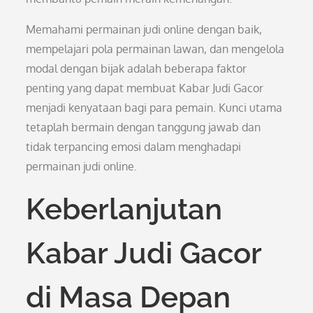
Memahami permainan judi online dengan baik,
mempelajari pola permainan lawan, dan mengelola
modal dengan bijak adalah beberapa faktor
penting yang dapat membuat Kabar Judi Gacor
menjadi kenyataan bagi para pemain. Kunci utama
tetaplah bermain dengan tanggung jawab dan
tidak terpancing emosi dalam menghadapi
permainan judi online.
Keberlanjutan
Kabar Judi Gacor
di Masa Depan