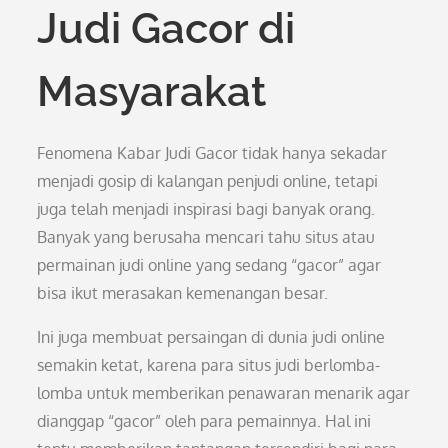
Judi Gacor di
Masyarakat
Fenomena Kabar Judi Gacor tidak hanya sekadar
menjadi gosip di kalangan penjudi online, tetapi
juga telah menjadi inspirasi bagi banyak orang.
Banyak yang berusaha mencari tahu situs atau
permainan judi online yang sedang “gacor” agar
bisa ikut merasakan kemenangan besar.
Ini juga membuat persaingan di dunia judi online
semakin ketat, karena para situs judi berlomba-
lomba untuk memberikan penawaran menarik agar
dianggap “gacor” oleh para pemainnya. Hal ini