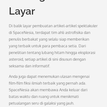
Layar
Di balik layar pembuatan artikel-artikel spektakuler
di SpaceNesia, terdapat tim ahli astrofisika dan
penulis berbakat yang selalu siap memberikan
yang terbaik untuk para pembaca setia. Dari
penelitian tentang lubang hitam hingga eksplorasi
asteroid, setiap artikel di sini disusun dengan
seksama dan informatif.
Anda juga dapat menemukan ulasan mengenai
film-film fiksi ilmiah terbaik yang pernah ada.
SpaceNesia akan membawa Anda keluar dari
batas waktu dan ruang untuk menikmati
petualangan seru di galaksi yang jauh.