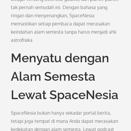
tak pernah semudah ini. Dengan bahasa yang
ringan dan menyenangkan, SpaceNesia
memastikan setiap pembaca dapat merasakan
keindahan alam semesta tanpa harus menjadi ahli
astrofisika.
Menyatu dengan
Alam Semesta
Lewat SpaceNesia
SpaceNesia bukan hanya sekadar portal berita,
tetapi juga tempat di mana Anda dapat merasakan
kedekatan dengan alam semesta. Lewat podcast