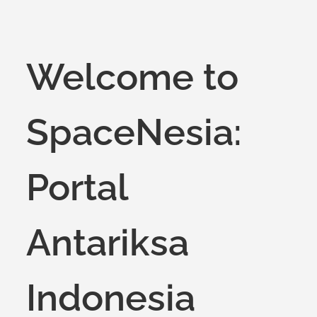
Welcome to
SpaceNesia:
Portal
Antariksa
Indonesia