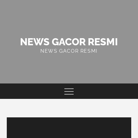
Skip
to
content
NEWS GACOR RESMI
NEWS GACOR RESMI