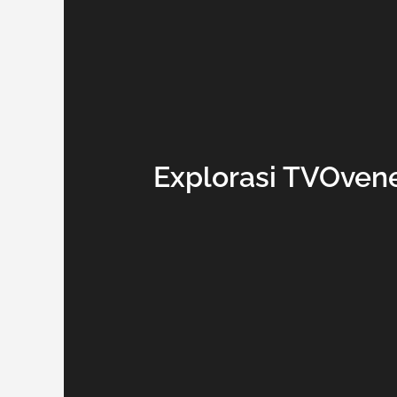
Explorasi TVOven