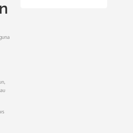
an
gguna
un,
kau
ws