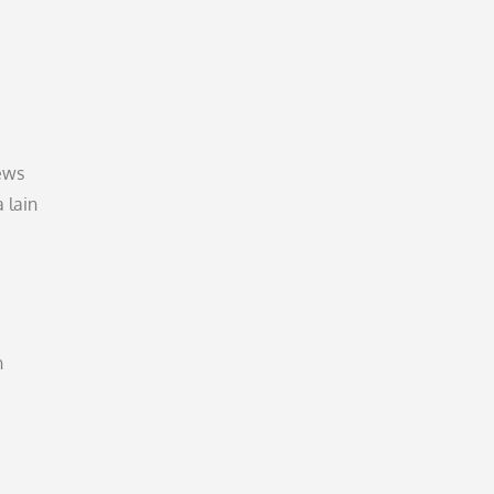
ews
 lain
n