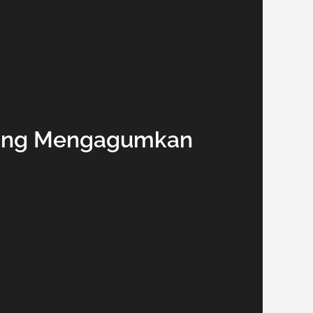
 yang Mengagumkan