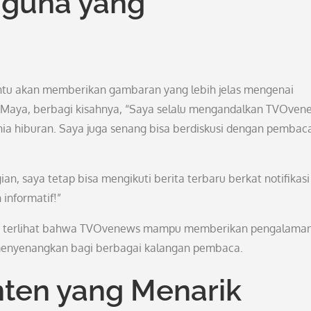
guna yang
u akan memberikan gambaran yang lebih jelas mengenai
a, Maya, berbagi kisahnya, “Saya selalu mengandalkan TVOven
ia hiburan. Saya juga senang bisa berdiskusi dengan pembaca
n, saya tetap bisa mengikuti berita terbaru berkat notifikasi
informatif!”
ndi, terlihat bahwa TVOvenews mampu memberikan pengalama
n menyenangkan bagi berbagai kalangan pembaca.
ten yang Menarik