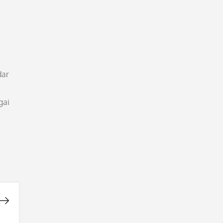
dar
gai