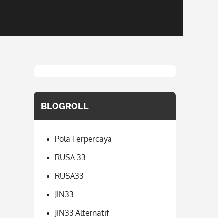
BLOGROLL
Pola Terpercaya
RUSA 33
RUSA33
JIN33
JIN33 Alternatif