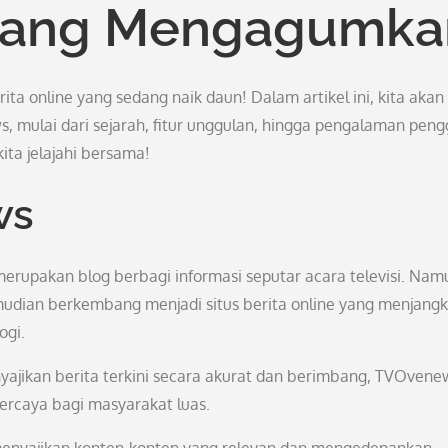
i yang Mengagumk
ta online yang sedang naik daun! Dalam artikel ini, kita akan
mulai dari sejarah, fitur unggulan, hingga pengalaman pen
ita jelajahi bersama!
ws
rupakan blog berbagi informasi seputar acara televisi. Nam
emudian berkembang menjadi situs berita online yang menjang
ogi.
yajikan berita terkini secara akurat dan berimbang, TVOvene
percaya bagi masyarakat luas.