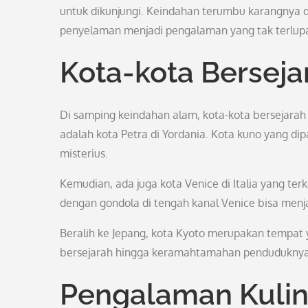
untuk dikunjungi. Keindahan terumbu karangnya
penyelaman menjadi pengalaman yang tak terlup
Kota-kota Bersej
Di samping keindahan alam, kota-kota bersejarah
adalah kota Petra di Yordania. Kota kuno yang dip
misterius.
Kemudian, ada juga kota Venice di Italia yang te
dengan gondola di tengah kanal Venice bisa menj
Beralih ke Jepang, kota Kyoto merupakan tempat 
bersejarah hingga keramahtamahan pendudukny
Pengalaman Kulin