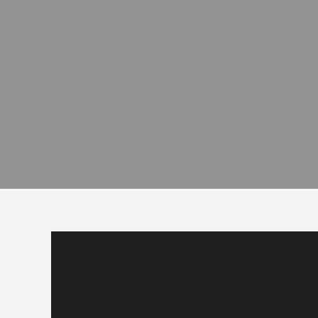
Skip
to
content