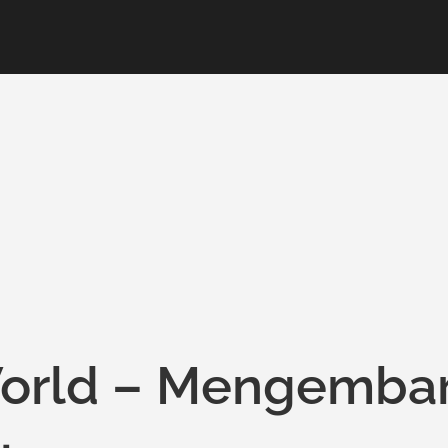
orld – Mengemba