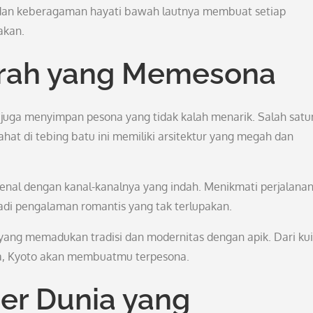
 dan keberagaman hayati bawah lautnya membuat setiap
akan.
arah yang Memesona
 juga menyimpan pesona yang tidak kalah menarik. Salah sat
ahat di tebing batu ini memiliki arsitektur yang megah dan
rkenal dengan kanal-kanalnya yang indah. Menikmati perjalana
adi pengalaman romantis yang tak terlupakan.
yang memadukan tradisi dan modernitas dengan apik. Dari kuil
a, Kyoto akan membuatmu terpesona.
er Dunia yang