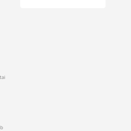
tai
ib