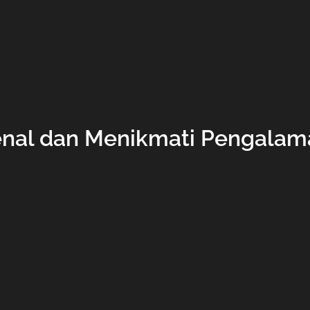
enal dan Menikmati Pengalam