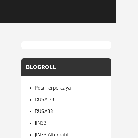
BLOGROLL
Pola Terpercaya
RUSA 33
RUSA33
JIN33
JIN33 Alternatif