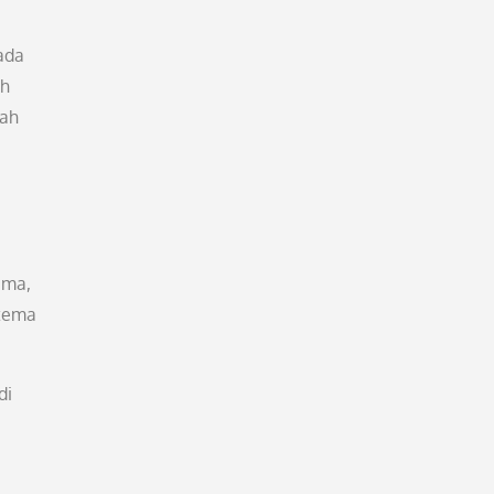
ada
ih
bah
ama,
 tema
di