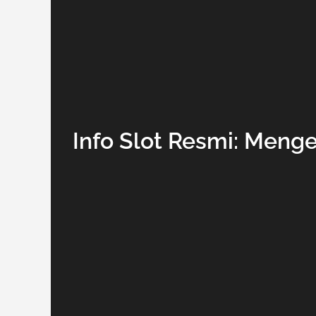
Info Slot Resmi: Meng