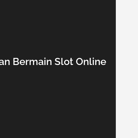
an Bermain Slot Online