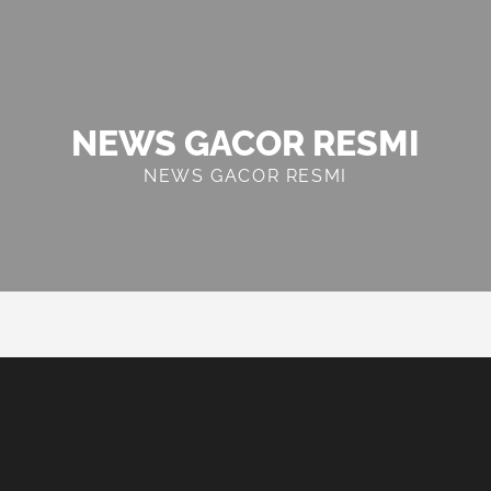
NEWS GACOR RESMI
NEWS GACOR RESMI