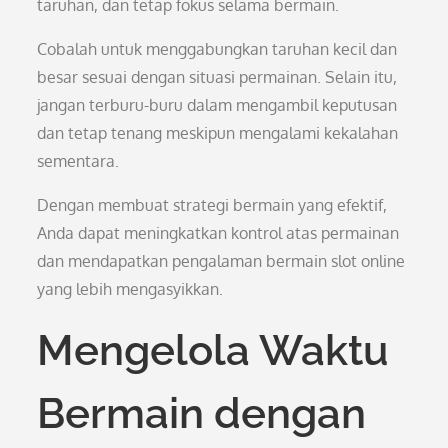
taruhan, dan tetap fokus selama bermain.
Cobalah untuk menggabungkan taruhan kecil dan
besar sesuai dengan situasi permainan. Selain itu,
jangan terburu-buru dalam mengambil keputusan
dan tetap tenang meskipun mengalami kekalahan
sementara.
Dengan membuat strategi bermain yang efektif,
Anda dapat meningkatkan kontrol atas permainan
dan mendapatkan pengalaman bermain slot online
yang lebih mengasyikkan.
Mengelola Waktu
Bermain dengan