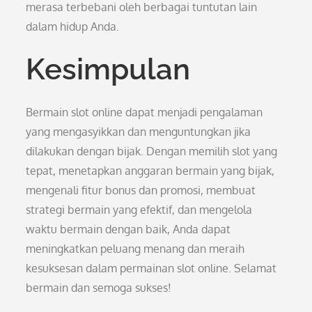
merasa terbebani oleh berbagai tuntutan lain
dalam hidup Anda.
Kesimpulan
Bermain slot online dapat menjadi pengalaman
yang mengasyikkan dan menguntungkan jika
dilakukan dengan bijak. Dengan memilih slot yang
tepat, menetapkan anggaran bermain yang bijak,
mengenali fitur bonus dan promosi, membuat
strategi bermain yang efektif, dan mengelola
waktu bermain dengan baik, Anda dapat
meningkatkan peluang menang dan meraih
kesuksesan dalam permainan slot online. Selamat
bermain dan semoga sukses!