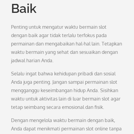
Baik
Penting untuk mengatur waktu bermain slot
dengan baik agar tidak terlalu terfokus pada
permainan dan mengabaikan hal-hal lain. Tetapkan
waktu bermain yang sehat dan sesuaikan dengan
jadwal harian Anda.
Selalu ingat bahwa kehidupan pribadi dan sosial
Anda juga penting. Jangan sampai permainan slot
mengganggu keseimbangan hidup Anda. Sisihkan
waktu untuk aktivitas lain di luar bermain slot agar
tetap seimbang secara emosional dan fisik.
Dengan mengelola waktu bermain dengan baik,
Anda dapat menikmati permainan slot online tanpa