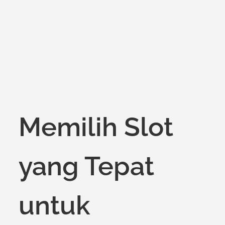
on
Memilih Slot
yang Tepat
untuk