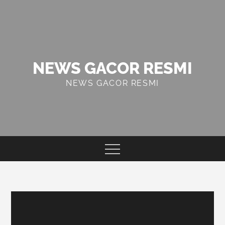
Skip
to
content
NEWS GACOR RESMI
NEWS GACOR RESMI