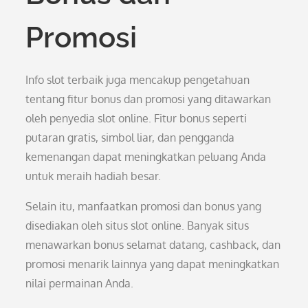
Promosi
Info slot terbaik juga mencakup pengetahuan
tentang fitur bonus dan promosi yang ditawarkan
oleh penyedia slot online. Fitur bonus seperti
putaran gratis, simbol liar, dan pengganda
kemenangan dapat meningkatkan peluang Anda
untuk meraih hadiah besar.
Selain itu, manfaatkan promosi dan bonus yang
disediakan oleh situs slot online. Banyak situs
menawarkan bonus selamat datang, cashback, dan
promosi menarik lainnya yang dapat meningkatkan
nilai permainan Anda.