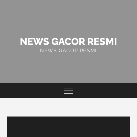
Skip
to
content
NEWS GACOR RESMI
NEWS GACOR RESMI