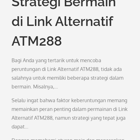
Strategi Bermain
di Link Alternatif
ATM288
Bagi Anda yang tertarik untuk mencoba
peruntungan di Link Alternatif ATM288, tidak ada
salahnya untuk memiliki beberapa strategi dalam
bermain. Misalnya,…
Selalu ingat bahwa faktor keberuntungan memang
memainkan peran penting dalam permainan di Link
Alternatif ATM288, namun strategi yang tepat juga
dapat…