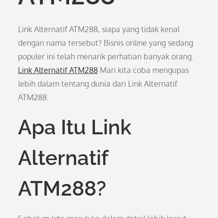
Link Alternatif ATM288, siapa yang tidak kenal
dengan nama tersebut? Bisnis online yang sedang
populer ini telah menarik perhatian banyak orang.
Link Alternatif ATM288
Mari kita coba mengupas
lebih dalam tentang dunia dari Link Alternatif
ATM288.
Apa Itu Link
Alternatif
ATM288?