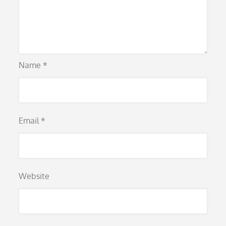
Name
*
Email
*
Website