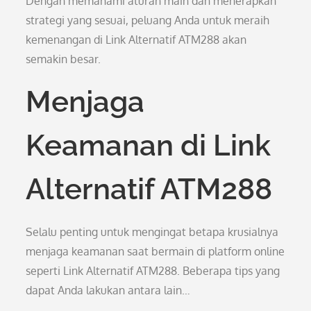
Dengan memahami aturan main dan menerapkan
strategi yang sesuai, peluang Anda untuk meraih
kemenangan di Link Alternatif ATM288 akan
semakin besar.
Menjaga
Keamanan di Link
Alternatif ATM288
Selalu penting untuk mengingat betapa krusialnya
menjaga keamanan saat bermain di platform online
seperti Link Alternatif ATM288. Beberapa tips yang
dapat Anda lakukan antara lain…