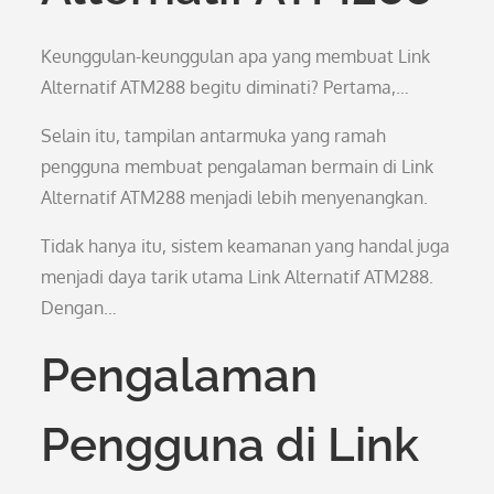
Keunggulan-keunggulan apa yang membuat Link
Alternatif ATM288 begitu diminati? Pertama,…
Selain itu, tampilan antarmuka yang ramah
pengguna membuat pengalaman bermain di Link
Alternatif ATM288 menjadi lebih menyenangkan.
Tidak hanya itu, sistem keamanan yang handal juga
menjadi daya tarik utama Link Alternatif ATM288.
Dengan…
Pengalaman
Pengguna di Link