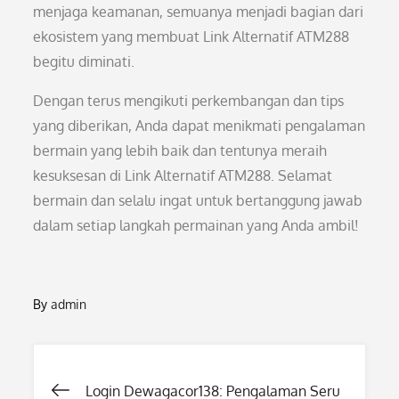
menjaga keamanan, semuanya menjadi bagian dari
ekosistem yang membuat Link Alternatif ATM288
begitu diminati.
Dengan terus mengikuti perkembangan dan tips
yang diberikan, Anda dapat menikmati pengalaman
bermain yang lebih baik dan tentunya meraih
kesuksesan di Link Alternatif ATM288. Selamat
bermain dan selalu ingat untuk bertanggung jawab
dalam setiap langkah permainan yang Anda ambil!
By
admin
Post
Login Dewagacor138: Pengalaman Seru