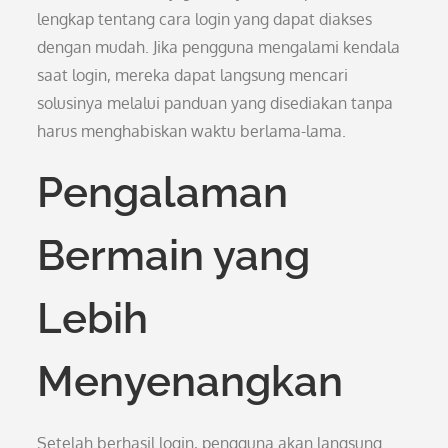
lengkap tentang cara login yang dapat diakses
dengan mudah. Jika pengguna mengalami kendala
saat login, mereka dapat langsung mencari
solusinya melalui panduan yang disediakan tanpa
harus menghabiskan waktu berlama-lama.
Pengalaman
Bermain yang
Lebih
Menyenangkan
Setelah berhasil login, pengguna akan langsung