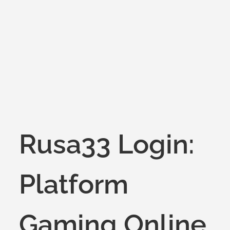
on
Rusa33 Login:
Platform
Gaming Online