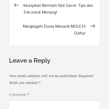
Post
Keasyikan Bermain Slot Gacor: Tips dan
Trik untuk Menang!
navigation
Menjelajahi Dunia Menarik MOLE33
Daftar
Leave a Reply
Your email address will not be published.
Required
fields are marked
*
Comment
*