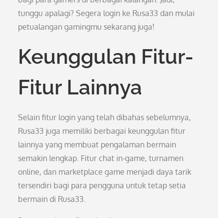
tunggu apalagi? Segera login ke Rusa33 dan mulai
petualangan gamingmu sekarang juga!
Keunggulan Fitur-
Fitur Lainnya
Selain fitur login yang telah dibahas sebelumnya,
Rusa33 juga memiliki berbagai keunggulan fitur
lainnya yang membuat pengalaman bermain
semakin lengkap. Fitur chat in-game, turnamen
online, dan marketplace game menjadi daya tarik
tersendiri bagi para pengguna untuk tetap setia
bermain di Rusa33.