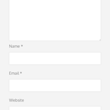
Name
*
Email
*
Website