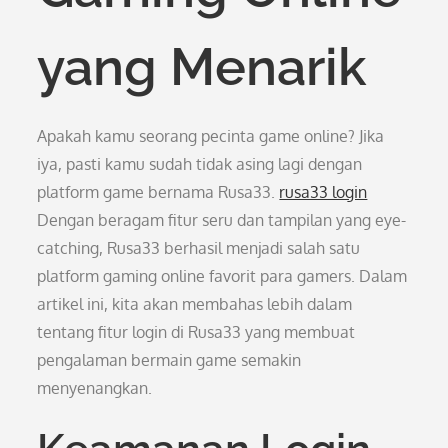
yang Menarik
Apakah kamu seorang pecinta game online? Jika
iya, pasti kamu sudah tidak asing lagi dengan
platform game bernama Rusa33.
rusa33 login
Dengan beragam fitur seru dan tampilan yang eye-
catching, Rusa33 berhasil menjadi salah satu
platform gaming online favorit para gamers. Dalam
artikel ini, kita akan membahas lebih dalam
tentang fitur login di Rusa33 yang membuat
pengalaman bermain game semakin
menyenangkan.