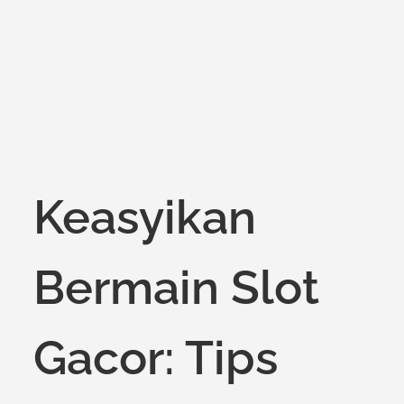
on
Keasyikan
Bermain Slot
Gacor: Tips