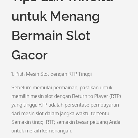
untuk Menang
Bermain Slot
Gacor
1. Pilih Mesin Slot dengan RTP Tinggi
Sebelum memulai permainan, pastikan untuk
memilih mesin slot dengan Return to Player (RTP)
yang tinggi. RTP adalah persentase pembayaran
dari mesin slot dalam jangka waktu tertentu.
Semakin tinggi RTP, semakin besar peluang Anda
untuk meraih kemenangan.