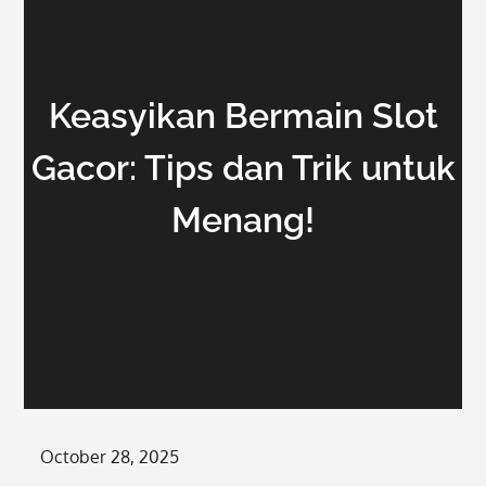
Keasyikan Bermain Slot
Gacor: Tips dan Trik untuk
Menang!
Posted
October 28, 2025