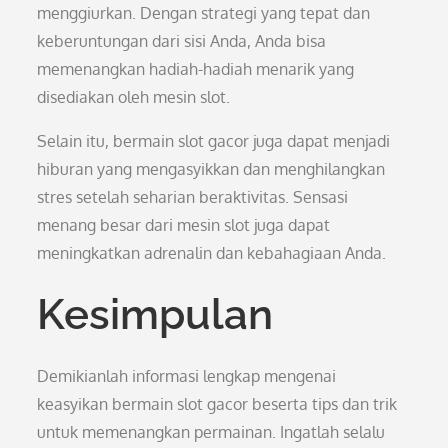
menggiurkan. Dengan strategi yang tepat dan
keberuntungan dari sisi Anda, Anda bisa
memenangkan hadiah-hadiah menarik yang
disediakan oleh mesin slot.
Selain itu, bermain slot gacor juga dapat menjadi
hiburan yang mengasyikkan dan menghilangkan
stres setelah seharian beraktivitas. Sensasi
menang besar dari mesin slot juga dapat
meningkatkan adrenalin dan kebahagiaan Anda.
Kesimpulan
Demikianlah informasi lengkap mengenai
keasyikan bermain slot gacor beserta tips dan trik
untuk memenangkan permainan. Ingatlah selalu