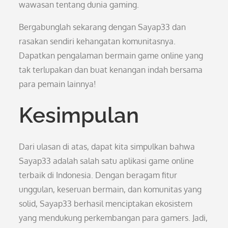
wawasan tentang dunia gaming.
Bergabunglah sekarang dengan Sayap33 dan
rasakan sendiri kehangatan komunitasnya.
Dapatkan pengalaman bermain game online yang
tak terlupakan dan buat kenangan indah bersama
para pemain lainnya!
Kesimpulan
Dari ulasan di atas, dapat kita simpulkan bahwa
Sayap33 adalah salah satu aplikasi game online
terbaik di Indonesia. Dengan beragam fitur
unggulan, keseruan bermain, dan komunitas yang
solid, Sayap33 berhasil menciptakan ekosistem
yang mendukung perkembangan para gamers. Jadi,