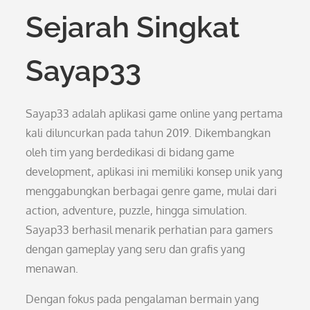
Sejarah Singkat
Sayap33
Sayap33 adalah aplikasi game online yang pertama
kali diluncurkan pada tahun 2019. Dikembangkan
oleh tim yang berdedikasi di bidang game
development, aplikasi ini memiliki konsep unik yang
menggabungkan berbagai genre game, mulai dari
action, adventure, puzzle, hingga simulation.
Sayap33 berhasil menarik perhatian para gamers
dengan gameplay yang seru dan grafis yang
menawan.
Dengan fokus pada pengalaman bermain yang